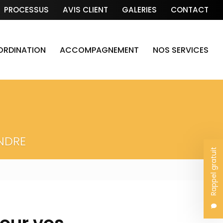
PROCESSUS
AVIS CLIENT
GALERIES
CONTACT
OORDINATION
ACCOMPAGNEMENT
NOS SERVICES
NDRE
Rappel gratuit