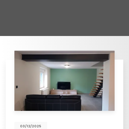
03/12/2025