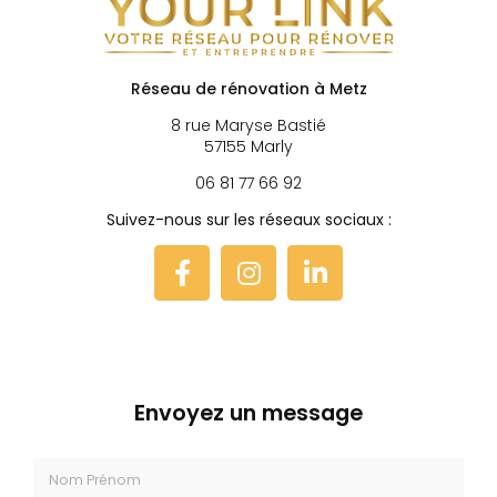
Réseau de rénovation à Metz
8 rue Maryse Bastié
57155 Marly
06 81 77 66 92
Suivez-nous sur les réseaux sociaux :
Envoyez un message