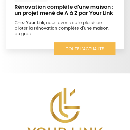
Rénovation complète d'une maison :
un projet mené de A à Z par Your Link
Chez
Your Link
, nous avons eu le plaisir de
piloter
la rénovation complète d'une maison
,
du gros…
TOUTE L'ACTUALITÉ