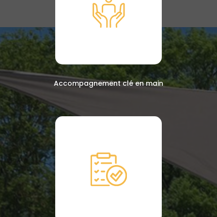
Accompagnement clé en main