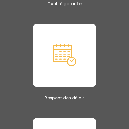
Qualité garantie
Respect des délais