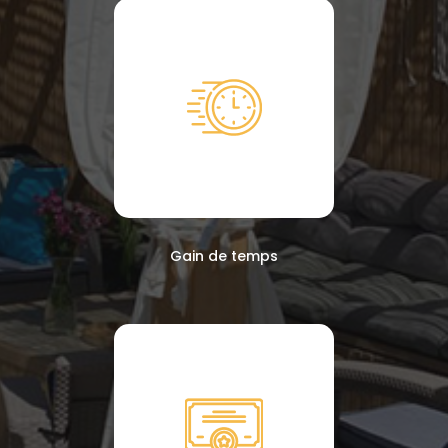
Gain de temps