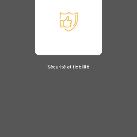
Sécurité et fiabilité