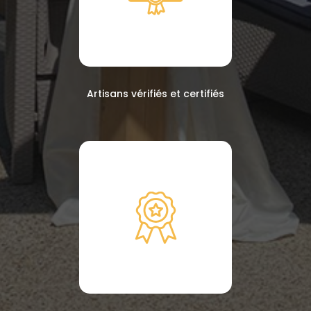
Artisans vérifiés et certifiés