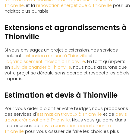
Thionville
, et la
rénovation énergétique à Thionville
pour un
habitat plus durable.
Extensions et agrandissements à
Thionville
Si vous envisagez un projet d'extension, nos services
incluent l'
extension maison à Thionville
et
l'
agrandissement maison à Thionville
. En tant qu'experts
en
suivi de chantier à Thionville
, nous nous assurons que
votre projet se déroule sans accroc et respecte les délais
impartis.
Estimation et devis à Thionville
Pour vous aider à planifier votre budget, nous proposons
des services d'
estimation travaux à Thionville
et de
devis
travaux rénovation à Thionville
. Nous vous guidons dans
le processus de
devis renovation appartement à
Thionville
pour vous assurer de faire les choix les plus