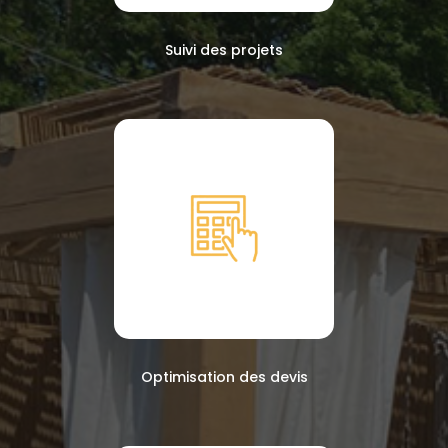
Suivi des projets
Optimisation des devis