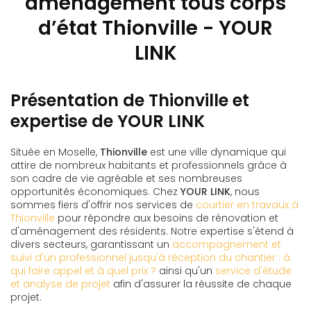
aménagement tous corps
d’état Thionville - YOUR
LINK
Présentation de Thionville et
expertise de YOUR LINK
Située en Moselle,
Thionville
est une ville dynamique qui
attire de nombreux habitants et professionnels grâce à
son cadre de vie agréable et ses nombreuses
opportunités économiques. Chez
YOUR LINK
, nous
sommes fiers d'offrir nos services de
courtier en travaux à
Thionville
pour répondre aux besoins de rénovation et
d'aménagement des résidents. Notre expertise s'étend à
divers secteurs, garantissant un
accompagnement et
suivi d'un professionnel jusqu'à réception du chantier : à
qui faire appel et à quel prix ?
ainsi qu'un
service d'étude
et analyse de projet
afin d'assurer la réussite de chaque
projet.