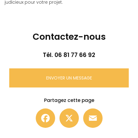
judicieux pour votre projet.
Contactez-nous
Tél.
06 81 77 66 92
ENVOYER UN MESSAGE
Partagez cette page
Facebook
X
Email