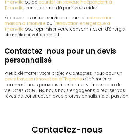
Thionville
ou de
courtier en travaux indépendant à
Thionville
, nous sommes là pour vous aider.
Explorez nos autres services comme la
rénovation
maison à Thionville
ou l'
rénovation énergétique à
Thionville
pour optimiser votre consommation d'énergie
et améliorer votre confort.
Contactez-nous pour un devis
personnalisé
Prêt à démarrer votre projet ? Contactez-nous pour un
devis travaux rénovation à Thionville
et découvrez
comment nous pouvons transformer votre espace de
vie. Chez YOUR LINK, nous nous engageons à réaliser vos
rêves de construction avec professionnalisme et passion.
Contactez-nous