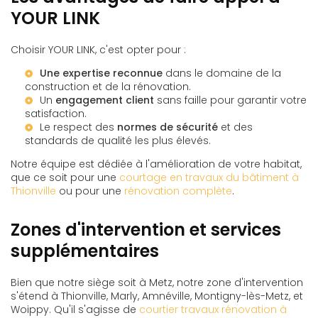
YOUR LINK
Choisir YOUR LINK, c'est opter pour :
Une expertise reconnue
dans le domaine de la
construction et de la rénovation.
Un
engagement client
sans faille pour garantir votre
satisfaction.
Le respect des
normes de sécurité
et des
standards de qualité les plus élevés.
Notre équipe est dédiée à l'amélioration de votre habitat,
que ce soit pour une
courtage en travaux du bâtiment à
Thionville
ou pour une
rénovation complète
.
Zones d'intervention et services
supplémentaires
Bien que notre siège soit à Metz, notre zone d'intervention
s'étend à Thionville, Marly, Amnéville, Montigny-lès-Metz, et
Woippy. Qu'il s'agisse de
courtier travaux rénovation à