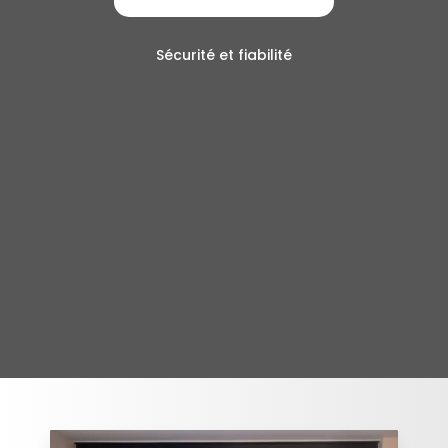
Sécurité et fiabilité