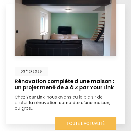
03/12/2025
Rénovation complète d'une maison :
un projet mené de A à Z par Your Link
Chez
Your Link
, nous avons eu le plaisir de
piloter
la rénovation complète d'une maison
,
du gros…
TOUTE L'ACTUALITÉ