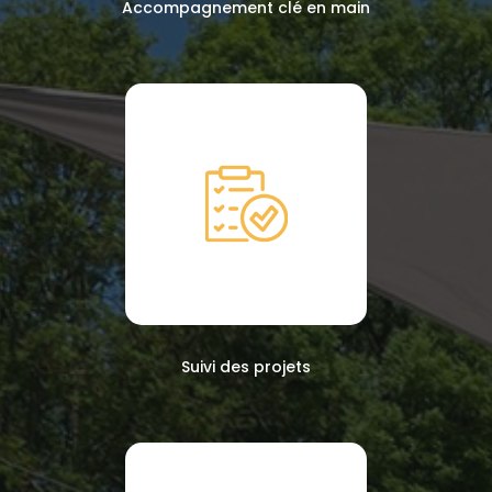
Accompagnement clé en main
Suivi des projets