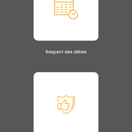
Respect des délais