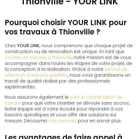
Thionville - YOUR LINK
Pourquoi choisir YOUR LINK pour
vos travaux à Thionville ?
Chez
YOUR LINK
, nous comprenons que chaque projet de
construction ou de rénovation est unique. En tant que
courtier en travaux à Thionville
, notre mission est de vous
accompagner dans toutes les étapes de votre projet, de
la conception à la réalisation. Grâce à notre
service de
sélection d'artisans qualifiés
, nous vous garantissons un
travail de qualité réalisé par des professionnels
expérimentés.
Nous assurons également le
suivi et coordination de
travaux
pour que votre chantier se déroule sans accroc.
Notre équipe est à votre écoute pour répondre à vos
besoins spécifiques et vous offrir des solutions sur
mesure. Découvrez
nos services
pour en savoir plus.
Les avantages de faire appel à