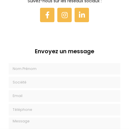
Suivez-nous sur les réseaux sociaux :
Envoyez un message
Nom Prénom
Société
Email
Téléphone
Message