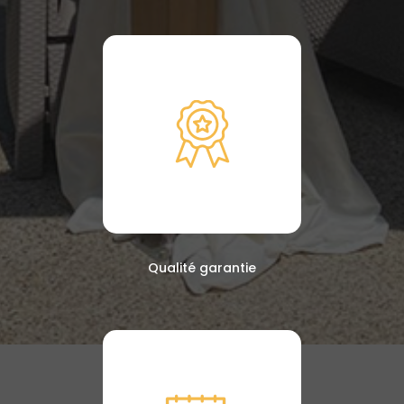
Qualité garantie