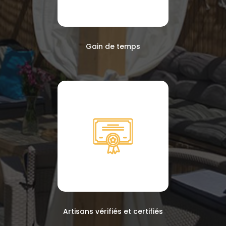
Gain de temps
Artisans vérifiés et certifiés