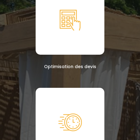
Optimisation des devis