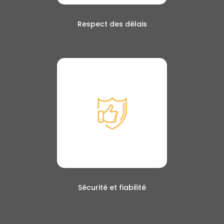
Respect des délais
Sécurité et fiabilité