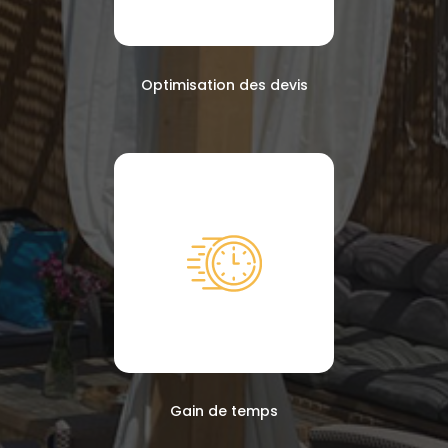
Optimisation des devis
Gain de temps