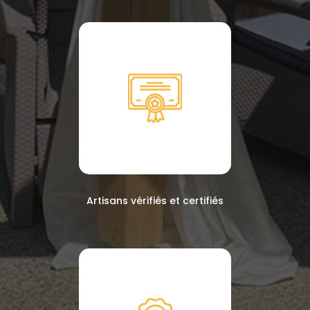
Artisans vérifiés et certifiés