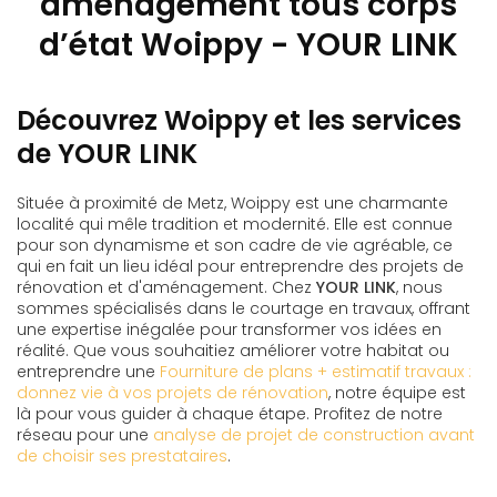
aménagement tous corps
d’état Woippy - YOUR LINK
Découvrez Woippy et les services
de YOUR LINK
Située à proximité de Metz, Woippy est une charmante
localité qui mêle tradition et modernité. Elle est connue
pour son dynamisme et son cadre de vie agréable, ce
qui en fait un lieu idéal pour entreprendre des projets de
rénovation et d'aménagement. Chez
YOUR LINK
, nous
sommes spécialisés dans le courtage en travaux, offrant
une expertise inégalée pour transformer vos idées en
réalité. Que vous souhaitiez améliorer votre habitat ou
entreprendre une
Fourniture de plans + estimatif travaux :
donnez vie à vos projets de rénovation
, notre équipe est
là pour vous guider à chaque étape. Profitez de notre
réseau pour une
analyse de projet de construction avant
de choisir ses prestataires
.