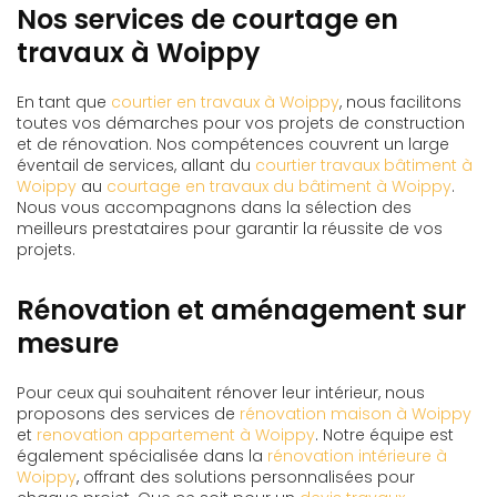
Nos services de courtage en
travaux à Woippy
En tant que
courtier en travaux à Woippy
, nous facilitons
toutes vos démarches pour vos projets de construction
et de rénovation. Nos compétences couvrent un large
éventail de services, allant du
courtier travaux bâtiment à
Woippy
au
courtage en travaux du bâtiment à Woippy
.
Nous vous accompagnons dans la sélection des
meilleurs prestataires pour garantir la réussite de vos
projets.
Rénovation et aménagement sur
mesure
Pour ceux qui souhaitent rénover leur intérieur, nous
proposons des services de
rénovation maison à Woippy
et
renovation appartement à Woippy
. Notre équipe est
également spécialisée dans la
rénovation intérieure à
Woippy
, offrant des solutions personnalisées pour