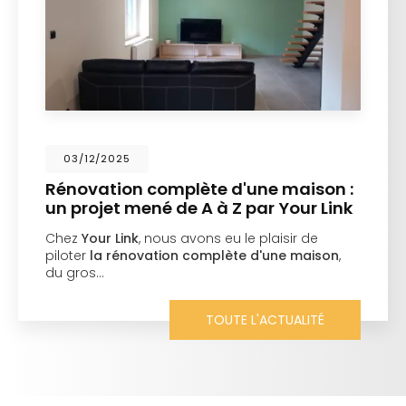
03/12/2025
Rénovation complète d'une maison :
un projet mené de A à Z par Your Link
Chez
Your Link
, nous avons eu le plaisir de
piloter
la rénovation complète d'une maison
,
du gros…
TOUTE L'ACTUALITÉ