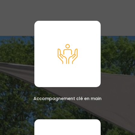
Accompagnement clé en main