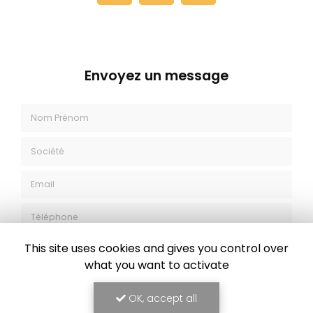
Envoyez un message
Nom Prénom
Société
Email
Téléphone
This site uses cookies and gives you control over
what you want to activate
Message
OK, accept all