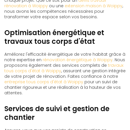
chaque projet. Que ce soit pour un
devis travaux
rénovation à Woippy
ou une
extension maison à Woippy
,
nous avons les compétences nécessaires pour
transformer votre espace selon vos besoins.
Optimisation énergétique et
travaux tous corps d'état
Améliorez l'efficacité énergétique de votre habitat grâce à
notre expertise en
rénovation énergétique à Woippy
. Nous
proposons également des services complets de
travaux
tous corps d'état à Woippy
, assurant une gestion intégrée
de votre projet de rénovation. Faites confiance à notre
entreprise tous corps d'état à Woippy
pour un suivi de
chantier rigoureux et une réalisation à la hauteur de vos
attentes.
Services de suivi et gestion de
chantier