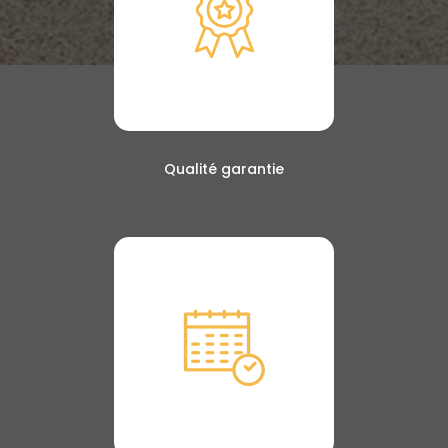
Qualité garantie