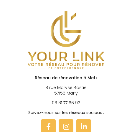
Réseau de rénovation à Metz
8 rue Maryse Bastié
57155 Marly
06 81 77 66 92
Suivez-nous sur les réseaux sociaux :