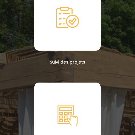
Suivi des projets