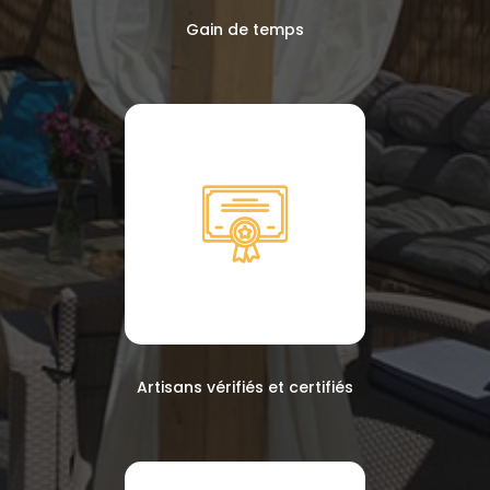
Gain de temps
Artisans vérifiés et certifiés