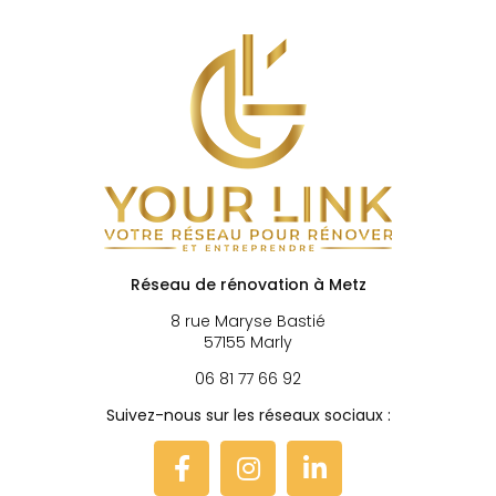
Réseau de rénovation à Metz
8 rue Maryse Bastié
57155 Marly
06 81 77 66 92
Suivez-nous sur les réseaux sociaux :