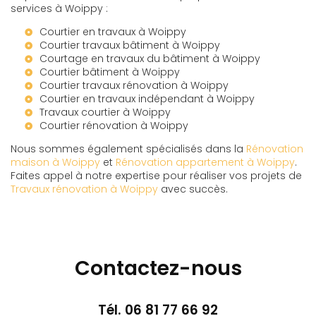
services à Woippy :
Courtier en travaux à Woippy
Courtier travaux bâtiment à Woippy
Courtage en travaux du bâtiment à Woippy
Courtier bâtiment à Woippy
Courtier travaux rénovation à Woippy
Courtier en travaux indépendant à Woippy
Travaux courtier à Woippy
Courtier rénovation à Woippy
Nous sommes également spécialisés dans la
Rénovation
maison à Woippy
et
Rénovation appartement à Woippy
.
Faites appel à notre expertise pour réaliser vos projets de
Travaux rénovation à Woippy
avec succès.
Contactez-nous
Tél.
06 81 77 66 92