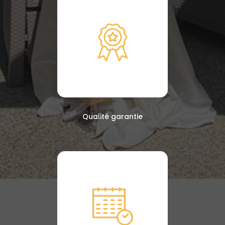
Qualité garantie