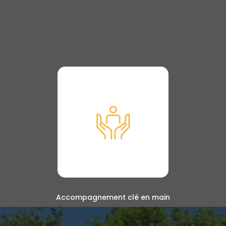
Accompagnement clé en main