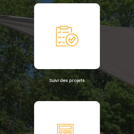
Suivi des projets