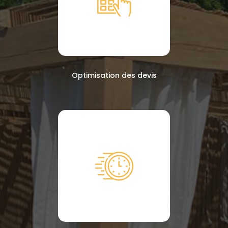
Optimisation des devis