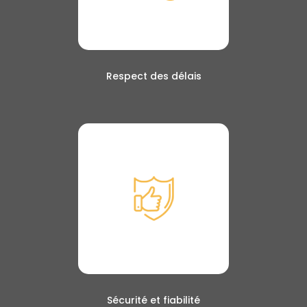
Respect des délais
Sécurité et fiabilité