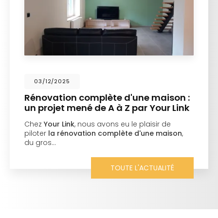
03/12/2025
Rénovation complète d'une maison :
un projet mené de A à Z par Your Link
Chez
Your Link
, nous avons eu le plaisir de
piloter
la rénovation complète d'une maison
,
du gros…
TOUTE L'ACTUALITÉ