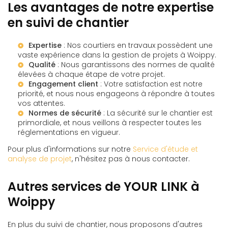
Les avantages de notre expertise
en suivi de chantier
Expertise
: Nos courtiers en travaux possèdent une
vaste expérience dans la gestion de projets à Woippy.
Qualité
: Nous garantissons des normes de qualité
élevées à chaque étape de votre projet.
Engagement client
: Votre satisfaction est notre
priorité, et nous nous engageons à répondre à toutes
vos attentes.
Normes de sécurité
: La sécurité sur le chantier est
primordiale, et nous veillons à respecter toutes les
réglementations en vigueur.
Pour plus d'informations sur notre
Service d'étude et
analyse de projet
, n'hésitez pas à nous contacter.
Autres services de YOUR LINK à
Woippy
En plus du suivi de chantier, nous proposons d'autres