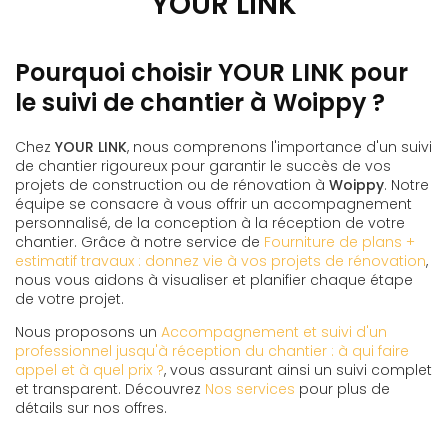
YOUR LINK
Pourquoi choisir YOUR LINK pour
le suivi de chantier à Woippy ?
Chez
YOUR LINK
, nous comprenons l'importance d'un suivi
de chantier rigoureux pour garantir le succès de vos
projets de construction ou de rénovation à
Woippy
. Notre
équipe se consacre à vous offrir un accompagnement
personnalisé, de la conception à la réception de votre
chantier. Grâce à notre service de
Fourniture de plans +
estimatif travaux : donnez vie à vos projets de rénovation
,
nous vous aidons à visualiser et planifier chaque étape
de votre projet.
Nous proposons un
Accompagnement et suivi d'un
professionnel jusqu'à réception du chantier : à qui faire
appel et à quel prix ?
, vous assurant ainsi un suivi complet
et transparent. Découvrez
Nos services
pour plus de
détails sur nos offres.