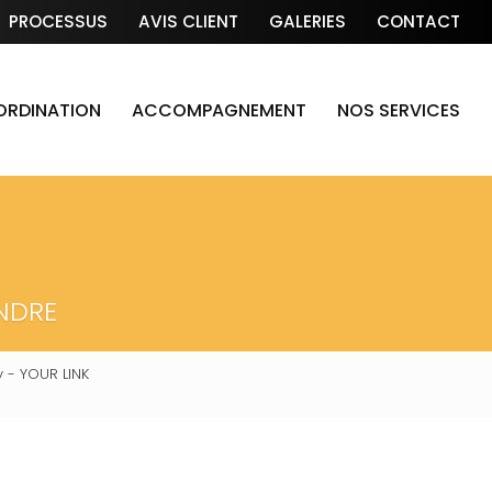
PROCESSUS
AVIS CLIENT
GALERIES
CONTACT
OORDINATION
ACCOMPAGNEMENT
NOS SERVICES
NDRE
 - YOUR LINK