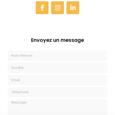
Envoyez un message
Nom Prénom
Société
Email
Téléphone
Message