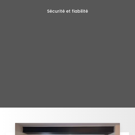
Sécurité et fiabilité