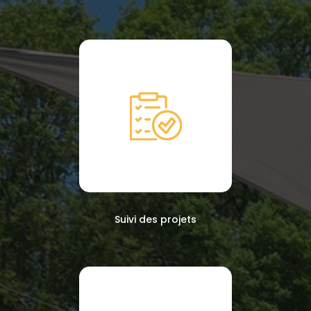
Suivi des projets