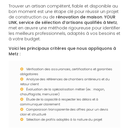
Trouver un artisan compétent, fiable et disponible au
bon moment est une étape clé pour réussir un projet
de construction ou de
rénovation de maison
.
YOUR
LINK
,
service de sélection d’artisans qualifiés à Metz
,
met en œuvre une méthode rigoureuse pour identifier
les meilleurs professionnels, adaptés à vos besoins et
à votre budget.
Voici les principaux critères que nous appliquons à
Metz :
Vérification des assurances, certifications et garanties
obligatoires
Analyse des références de chantiers antérieurs et du
retour client
Évaluation de la spécialisation métier (ex. : maçon,
chauffagiste, menuisier)
Étude de la capacité à respecter les délais et à
communiquer clairement
Comparaison transparente des offres pour un devis
clair et structuré
Sélection de profils adaptés à la nature du projet