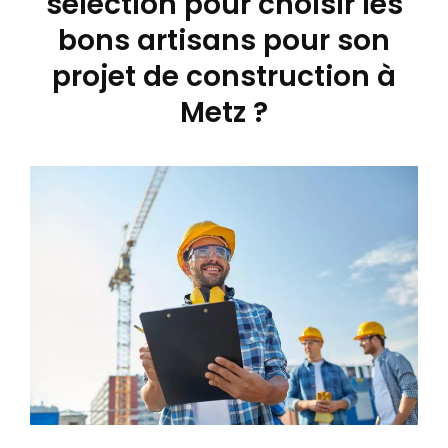
sélection pour choisir les
bons artisans pour son
projet de construction à
Metz ?