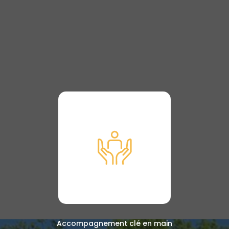
Accompagnement clé en main