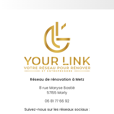
Réseau de rénovation à Metz
8 rue Maryse Bastié
57155 Marly
06 81 77 66 92
Suivez-nous sur les réseaux sociaux :