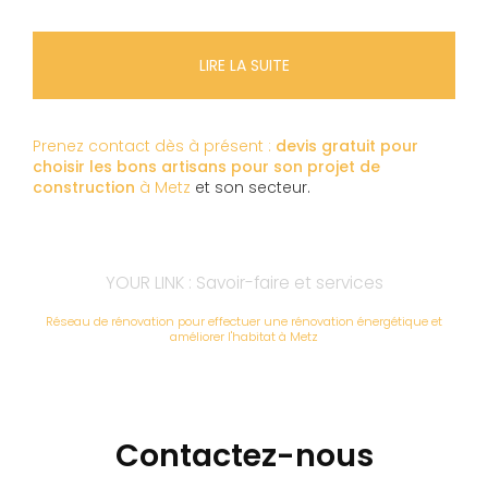
LIRE LA SUITE
Prenez contact dès à présent :
devis gratuit pour
choisir les bons artisans pour son projet de
construction
à Metz
et son secteur.
YOUR LINK : Savoir-faire et services
Réseau de rénovation pour effectuer une rénovation énergétique et
améliorer l'habitat à Metz
Contactez-nous