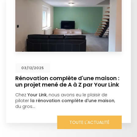
03/12/2025
Rénovation complète d'une maison :
un projet mené de A à Z par Your Link
Chez
Your Link
, nous avons eu le plaisir de
piloter
la rénovation complète d'une maison
,
du gros…
TOUTE L'ACTUALITÉ