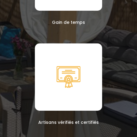
Gain de temps
Artisans vérifiés et certifiés