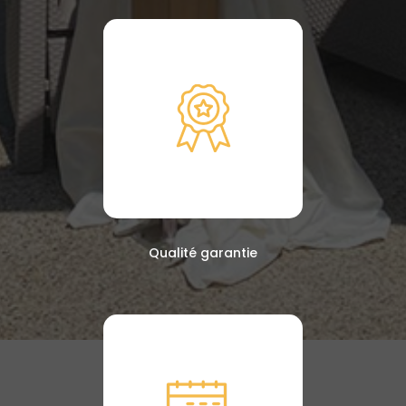
Qualité garantie