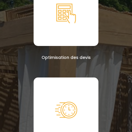
Optimisation des devis