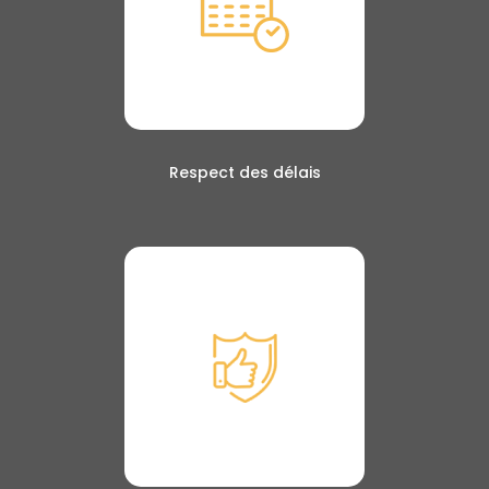
Respect des délais