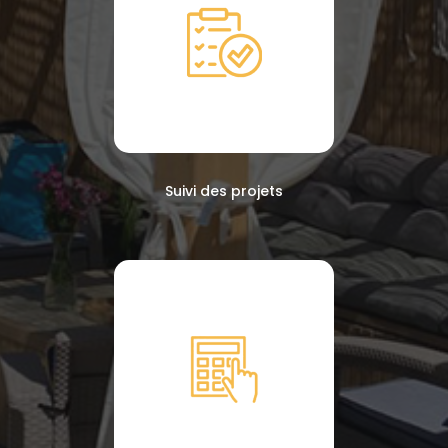
Suivi des projets