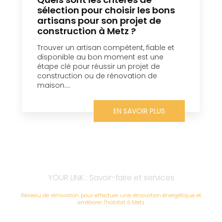
sélection pour choisir les bons
artisans pour son projet de
construction à Metz ?
Trouver un artisan compétent, fiable et
disponible au bon moment est une
étape clé pour réussir un projet de
construction ou de rénovation de
maison....
EN SAVOIR PLUS
YOUR LINK : Savoir-faire et services
Réseau de rénovation pour effectuer une rénovation énergétique et
améliorer l'habitat à Metz