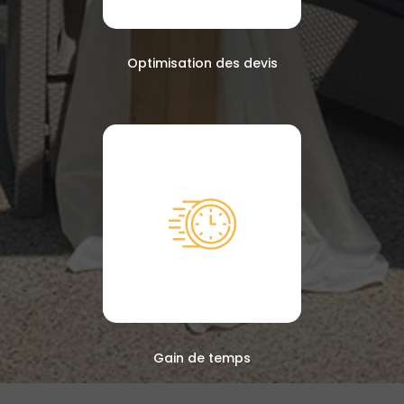
Optimisation des devis
Gain de temps