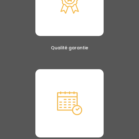
Qualité garantie