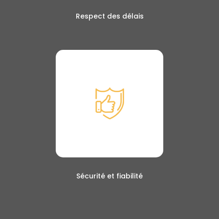
Respect des délais
Sécurité et fiabilité