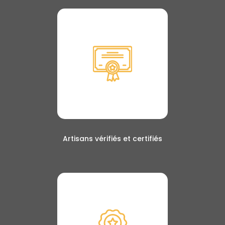
Artisans vérifiés et certifiés