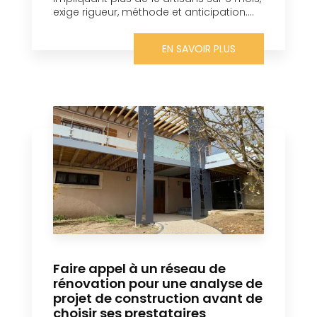
exige rigueur, méthode et anticipation....
EN SAVOIR PLUS
Faire appel à un réseau de
rénovation pour une analyse de
projet de construction avant de
choisir ses prestataires