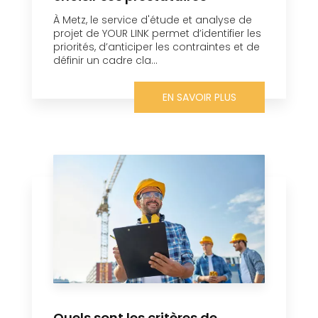
À Metz, le service d'étude et analyse de
projet de YOUR LINK permet d’identifier les
priorités, d’anticiper les contraintes et de
définir un cadre cla...
EN SAVOIR PLUS
Quels sont les critères de