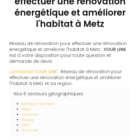
effectuer une rénovation
énergétique et améliorer
l'habitat à Metz
Réseau de rénovation pour effectuer une rénovation
énergétique et améliorer l'habitat à Metz :
YOUR LINK
est à votre disposition pour toute question et
demande de devis
Contactez YOUR LINK
: Réseau de rénovation pour
effectuer une rénovation énergétique et améliorer
l'habitat à Metz et sa région.
Nos 6 secteurs géographiques
Montigny-lès-Metz
Marly
Amnéville
Woippy
Metz
Thionville