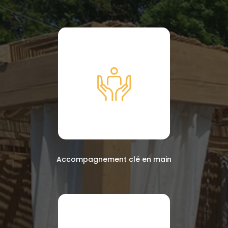
Accompagnement clé en main