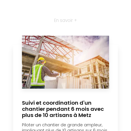
En savoir +
Suivi et coordination d'un
chantier pendant 6 mois avec
plus de 10 artisans à Metz
Piloter un chantier de grande ampleur,
impliquant plus de 10 artisans sur 6 mois,