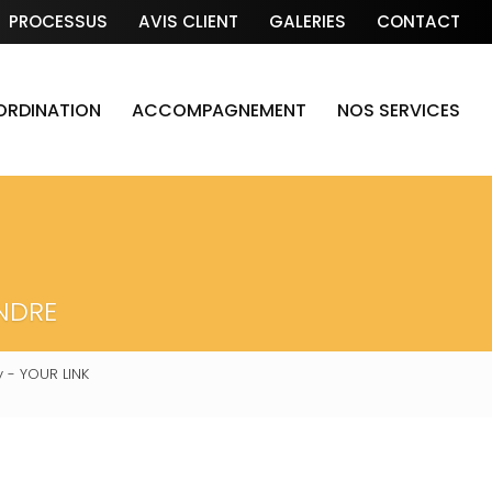
PROCESSUS
AVIS CLIENT
GALERIES
CONTACT
OORDINATION
ACCOMPAGNEMENT
NOS SERVICES
NDRE
 - YOUR LINK