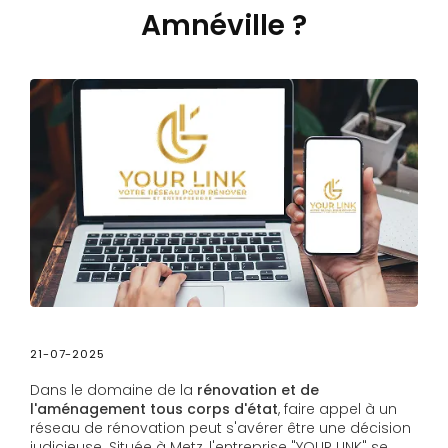
Amnéville ?
21-07-2025
Dans le domaine de la
rénovation et de
l'aménagement tous corps d'état
, faire appel à un
réseau de rénovation peut s'avérer être une décision
judicieuse. Située à Metz, l'entreprise "YOUR LINK" se