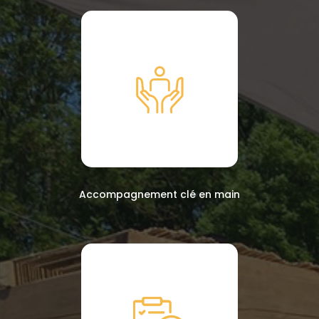
Accompagnement clé en main