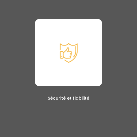
Sécurité et fiabilité