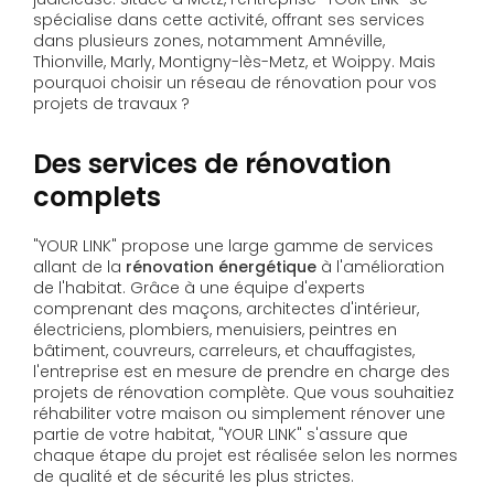
spécialise dans cette activité, offrant ses services
dans plusieurs zones, notamment Amnéville,
Thionville, Marly, Montigny-lès-Metz, et Woippy. Mais
pourquoi choisir un réseau de rénovation pour vos
projets de travaux ?
Des services de rénovation
complets
"YOUR LINK" propose une large gamme de services
allant de la
rénovation énergétique
à l'amélioration
de l'habitat. Grâce à une équipe d'experts
comprenant des maçons, architectes d'intérieur,
électriciens, plombiers, menuisiers, peintres en
bâtiment, couvreurs, carreleurs, et chauffagistes,
l'entreprise est en mesure de prendre en charge des
projets de rénovation complète. Que vous souhaitiez
réhabiliter votre maison ou simplement rénover une
partie de votre habitat, "YOUR LINK" s'assure que
chaque étape du projet est réalisée selon les normes
de qualité et de sécurité les plus strictes.