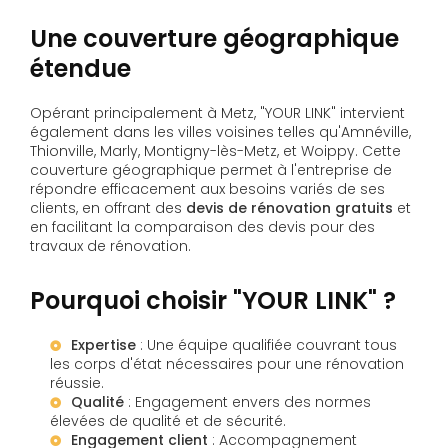
Une couverture géographique
étendue
Opérant principalement à Metz, "YOUR LINK" intervient
également dans les villes voisines telles qu'Amnéville,
Thionville, Marly, Montigny-lès-Metz, et Woippy. Cette
couverture géographique permet à l'entreprise de
répondre efficacement aux besoins variés de ses
clients, en offrant des
devis de rénovation gratuits
et
en facilitant la comparaison des devis pour des
travaux de rénovation.
Pourquoi choisir "YOUR LINK" ?
Expertise
: Une équipe qualifiée couvrant tous
les corps d'état nécessaires pour une rénovation
réussie.
Qualité
: Engagement envers des normes
élevées de qualité et de sécurité.
Engagement client
: Accompagnement