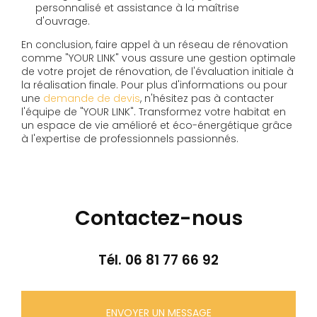
personnalisé et assistance à la maîtrise
d'ouvrage.
En conclusion, faire appel à un réseau de rénovation
comme "YOUR LINK" vous assure une gestion optimale
de votre projet de rénovation, de l'évaluation initiale à
la réalisation finale. Pour plus d'informations ou pour
une
demande de devis
, n'hésitez pas à contacter
l'équipe de "YOUR LINK". Transformez votre habitat en
un espace de vie amélioré et éco-énergétique grâce
à l'expertise de professionnels passionnés.
Contactez-nous
Tél.
06 81 77 66 92
ENVOYER UN MESSAGE