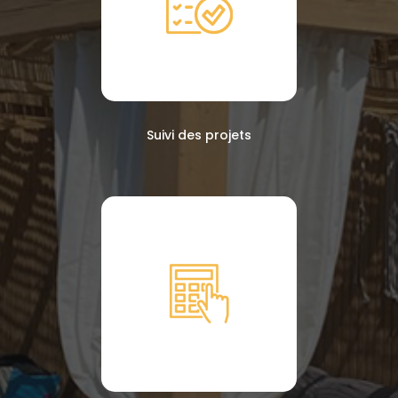
Suivi des projets