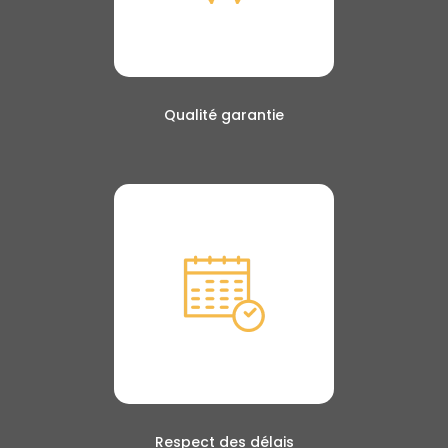
Qualité garantie
Respect des délais