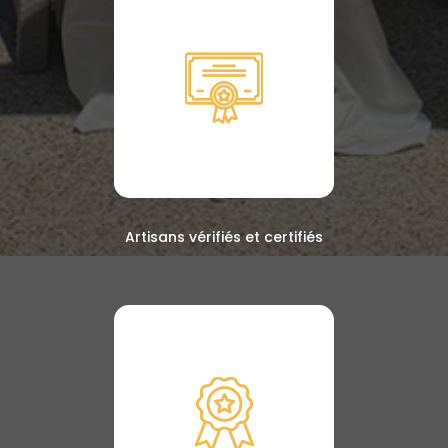
Artisans vérifiés et certifiés