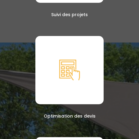
Suivi des projets
Optimisation des devis