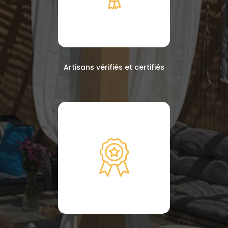
Artisans vérifiés et certifiés