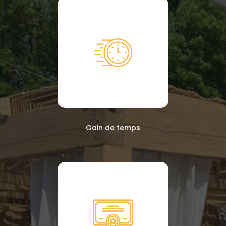
Gain de temps