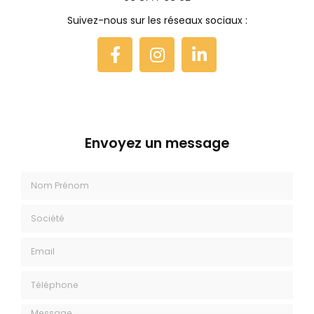
Suivez-nous sur les réseaux sociaux :
Envoyez un message
Nom Prénom
Société
Email
Téléphone
Message