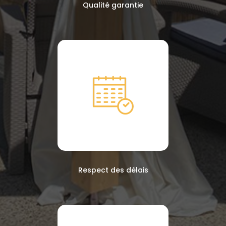
Qualité garantie
Respect des délais