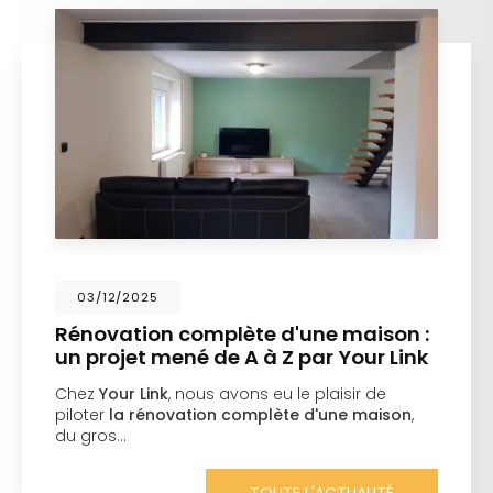
03/12/2025
Rénovation complète d'une maison :
un projet mené de A à Z par Your Link
Chez
Your Link
, nous avons eu le plaisir de
piloter
la rénovation complète d'une maison
,
du gros…