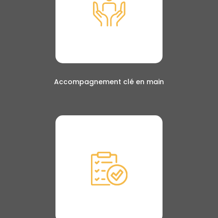
Accompagnement clé en main