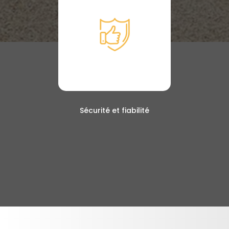
Sécurité et fiabilité