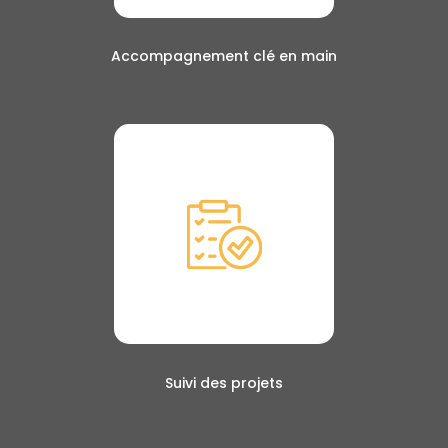
Accompagnement clé en main
Suivi des projets