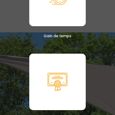
Gain de temps