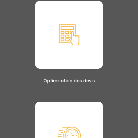
Optimisation des devis