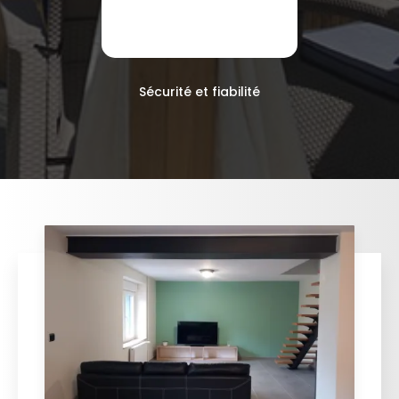
Sécurité et fiabilité