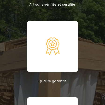
Artisans vérifiés et certifiés
Qualité garantie