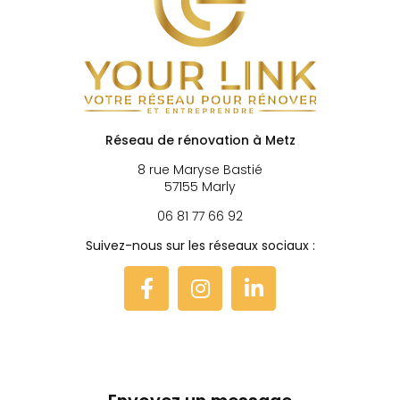
Réseau de rénovation à Metz
8 rue Maryse Bastié
57155 Marly
06 81 77 66 92
Suivez-nous sur les réseaux sociaux :