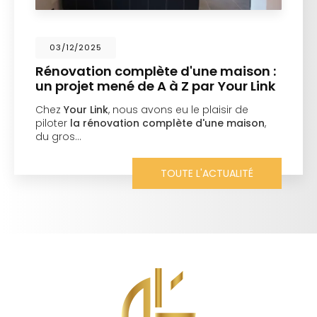
03/12/2025
Rénovation complète d'une maison :
un projet mené de A à Z par Your Link
Chez
Your Link
, nous avons eu le plaisir de
piloter
la rénovation complète d'une maison
,
du gros…
TOUTE L'ACTUALITÉ