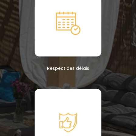
Respect des délais