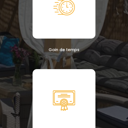
Gain de temps