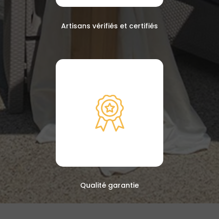
Artisans vérifiés et certifiés
Qualité garantie