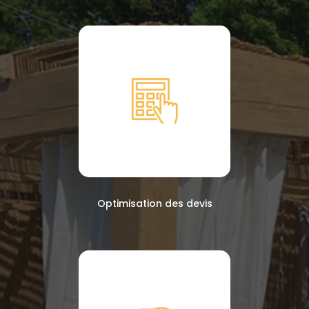
Optimisation des devis