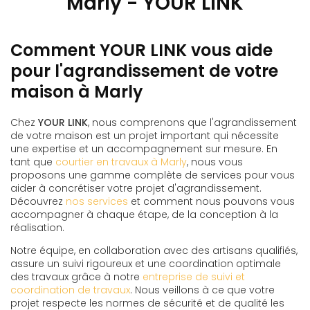
Marly - YOUR LINK
Comment YOUR LINK vous aide
pour l'agrandissement de votre
maison à Marly
Chez
YOUR LINK
, nous comprenons que l'agrandissement
de votre maison est un projet important qui nécessite
une expertise et un accompagnement sur mesure. En
tant que
courtier en travaux à Marly
, nous vous
proposons une gamme complète de services pour vous
aider à concrétiser votre projet d'agrandissement.
Découvrez
nos services
et comment nous pouvons vous
accompagner à chaque étape, de la conception à la
réalisation.
Notre équipe, en collaboration avec des artisans qualifiés,
assure un suivi rigoureux et une coordination optimale
des travaux grâce à notre
entreprise de suivi et
coordination de travaux
. Nous veillons à ce que votre
projet respecte les normes de sécurité et de qualité les