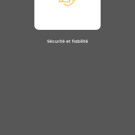
Sécurité et fiabilité