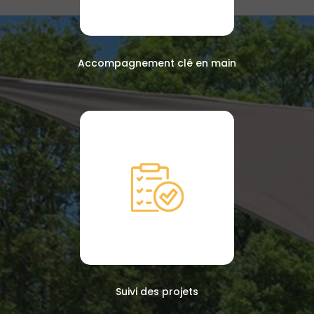
Accompagnement clé en main
Suivi des projets