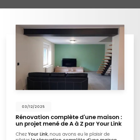
03/12/2025
Rénovation complète d'une maison :
un projet mené de A à Z par Your Link
Chez
Your Link
, nous avons eu le plaisir de