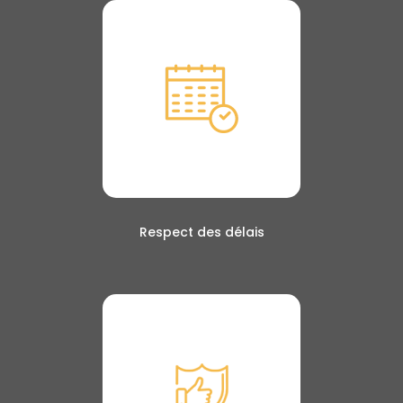
Respect des délais