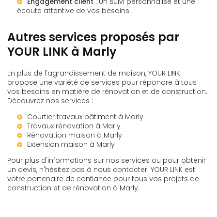
Engagement client
: Un suivi personnalisé et une
écoute attentive de vos besoins.
Autres services proposés par
YOUR LINK à Marly
En plus de l'agrandissement de maison, YOUR LINK
propose une variété de services pour répondre à tous
vos besoins en matière de rénovation et de construction.
Découvrez nos services :
Courtier travaux bâtiment à Marly
Travaux rénovation à Marly
Rénovation maison à Marly
Extension maison à Marly
Pour plus d'informations sur nos services ou pour obtenir
un devis, n'hésitez pas à nous contacter. YOUR LINK est
votre partenaire de confiance pour tous vos projets de
construction et de rénovation à Marly.