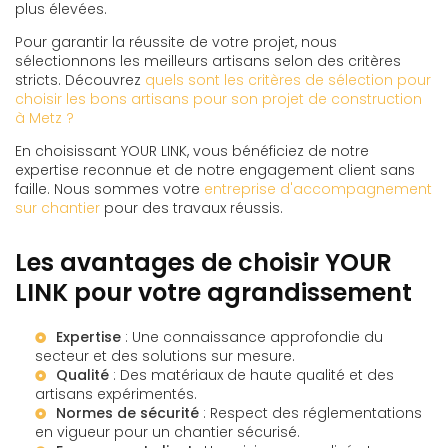
plus élevées.
Pour garantir la réussite de votre projet, nous
sélectionnons les meilleurs artisans selon des critères
stricts. Découvrez
quels sont les critères de sélection pour
choisir les bons artisans pour son projet de construction
à Metz ?
En choisissant YOUR LINK, vous bénéficiez de notre
expertise reconnue et de notre engagement client sans
faille. Nous sommes votre
entreprise d'accompagnement
sur chantier
pour des travaux réussis.
Les avantages de choisir YOUR
LINK pour votre agrandissement
Expertise
: Une connaissance approfondie du
secteur et des solutions sur mesure.
Qualité
: Des matériaux de haute qualité et des
artisans expérimentés.
Normes de sécurité
: Respect des réglementations
en vigueur pour un chantier sécurisé.