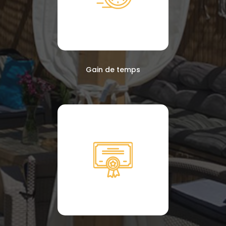
Gain de temps