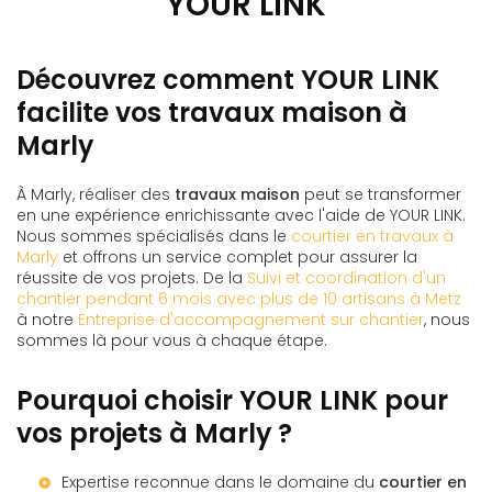
YOUR LINK
Découvrez comment YOUR LINK
facilite vos travaux maison à
Marly
À Marly, réaliser des
travaux maison
peut se transformer
en une expérience enrichissante avec l'aide de YOUR LINK.
Nous sommes spécialisés dans le
courtier en travaux à
Marly
et offrons un service complet pour assurer la
réussite de vos projets. De la
Suivi et coordination d'un
chantier pendant 6 mois avec plus de 10 artisans à Metz
à notre
Entreprise d'accompagnement sur chantier
, nous
sommes là pour vous à chaque étape.
Pourquoi choisir YOUR LINK pour
vos projets à Marly ?
Expertise reconnue dans le domaine du
courtier en