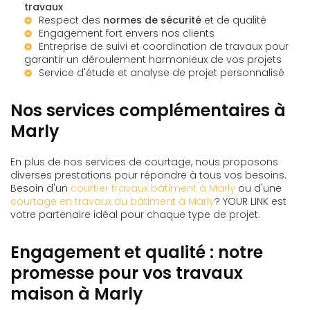
travaux
Respect des
normes de sécurité
et de qualité
Engagement fort envers nos clients
Entreprise de suivi et coordination de travaux
pour
garantir un déroulement harmonieux de vos projets
Service d'étude et analyse de projet
personnalisé
Nos services complémentaires à
Marly
En plus de nos services de courtage, nous proposons
diverses prestations pour répondre à tous vos besoins.
Besoin d'un
courtier travaux bâtiment à Marly
ou d'une
courtage en travaux du bâtiment à Marly
? YOUR LINK est
votre partenaire idéal pour chaque type de projet.
Engagement et qualité : notre
promesse pour vos travaux
maison à Marly