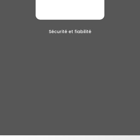
Sécurité et fiabilité