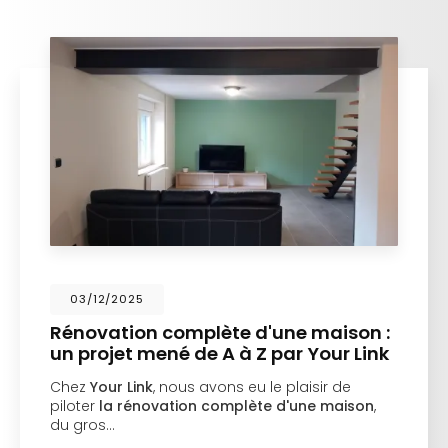
03/12/2025
Rénovation complète d'une maison :
un projet mené de A à Z par Your Link
Chez
Your Link
, nous avons eu le plaisir de
piloter
la rénovation complète d'une maison
,
du gros…