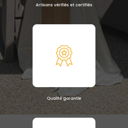
Artisans vérifiés et certifiés
Qualité garantie