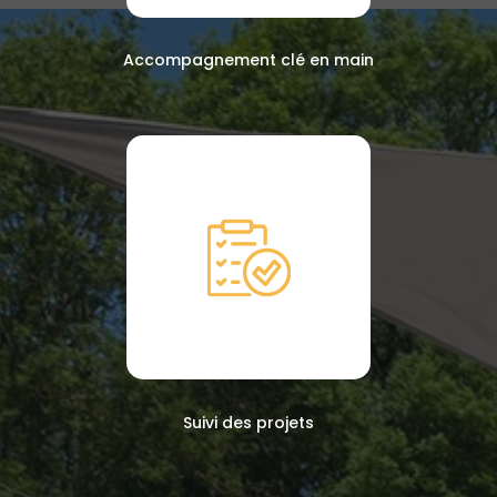
Accompagnement clé en main
Suivi des projets