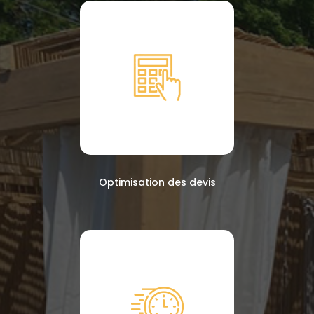
Optimisation des devis