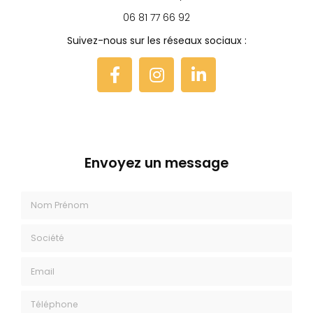
06 81 77 66 92
Suivez-nous sur les réseaux sociaux :
Envoyez un message
Nom Prénom
Société
Email
Téléphone