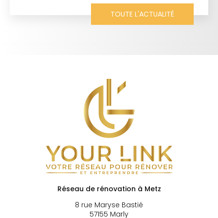
TOUTE L'ACTUALITÉ
Réseau de rénovation à Metz
8 rue Maryse Bastié
57155 Marly