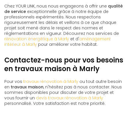
Chez YOUR LINK, nous nous engageons à offrir une
qualité
de service
exceptionnelle grâce à notre équipe de
professionnels expérimentés. Nous respectons
rigoureusement les délais et veillons à ce que chaque
projet soit mené dans le respect des normes et
réglementations en vigueur. Découvrez nos services de
rénovation énergétique à Marly
et d'
aménagement
intérieur à Marly
pour améliorer votre habitat.
Contactez-nous pour vos besoins
en travaux maison à Marly
Pour vos
travaux rénovation à Marly
ou tout autre besoin
en
travaux maison
, n'hésitez pas à nous contacter. Nous
sommes disponibles pour discuter de votre projet et
vous fournir un
devis travaux rénovation à Marly
personnalisé. Votre satisfaction est notre priorité.