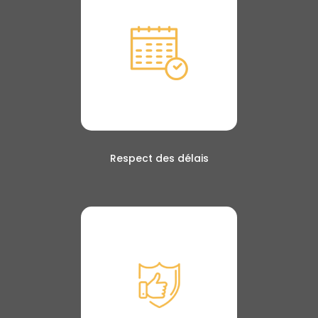
Respect des délais