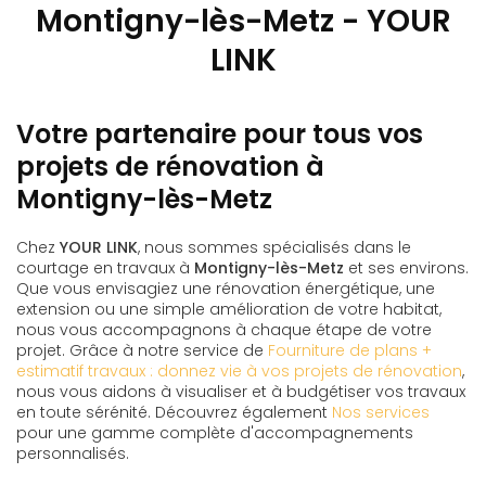
Montigny-lès-Metz - YOUR
LINK
Votre partenaire pour tous vos
projets de rénovation à
Montigny-lès-Metz
Chez
YOUR LINK
, nous sommes spécialisés dans le
courtage en travaux à
Montigny-lès-Metz
et ses environs.
Que vous envisagiez une rénovation énergétique, une
extension ou une simple amélioration de votre habitat,
nous vous accompagnons à chaque étape de votre
projet. Grâce à notre service de
Fourniture de plans +
estimatif travaux : donnez vie à vos projets de rénovation
,
nous vous aidons à visualiser et à budgétiser vos travaux
en toute sérénité. Découvrez également
Nos services
pour une gamme complète d'accompagnements
personnalisés.