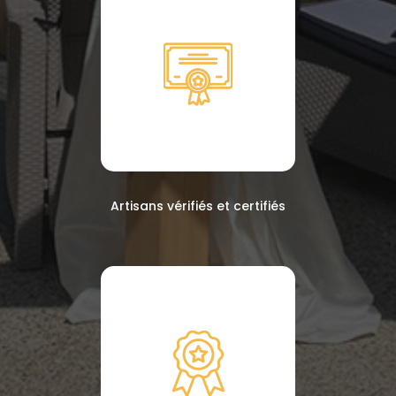
Artisans vérifiés et certifiés