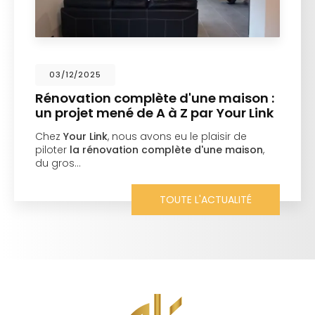
03/12/2025
Rénovation complète d'une maison :
un projet mené de A à Z par Your Link
Chez
Your Link
, nous avons eu le plaisir de
piloter
la rénovation complète d'une maison
,
du gros…
TOUTE L'ACTUALITÉ