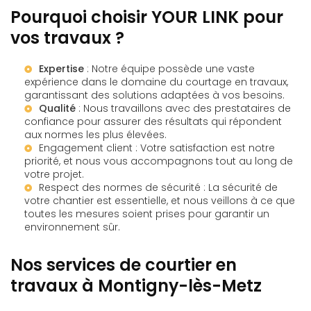
Pourquoi choisir YOUR LINK pour
vos travaux ?
Expertise
: Notre équipe possède une vaste
expérience dans le domaine du courtage en travaux,
garantissant des solutions adaptées à vos besoins.
Qualité
: Nous travaillons avec des prestataires de
confiance pour assurer des résultats qui répondent
aux normes les plus élevées.
Engagement client : Votre satisfaction est notre
priorité, et nous vous accompagnons tout au long de
votre projet.
Respect des normes de sécurité : La sécurité de
votre chantier est essentielle, et nous veillons à ce que
toutes les mesures soient prises pour garantir un
environnement sûr.
Nos services de courtier en
travaux à Montigny-lès-Metz