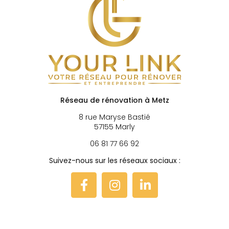
Réseau de rénovation à Metz
8 rue Maryse Bastié
57155 Marly
06 81 77 66 92
Suivez-nous sur les réseaux sociaux :