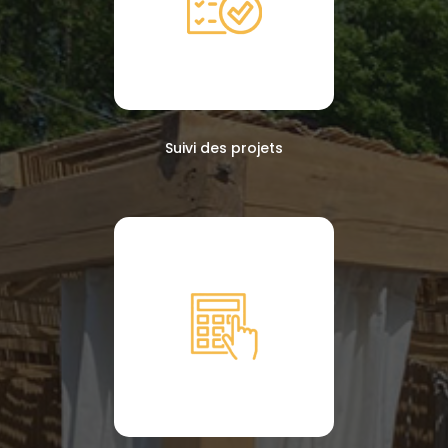
Suivi des projets