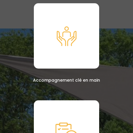
Accompagnement clé en main