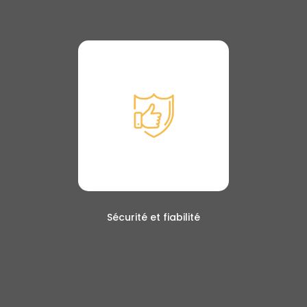
Sécurité et fiabilité