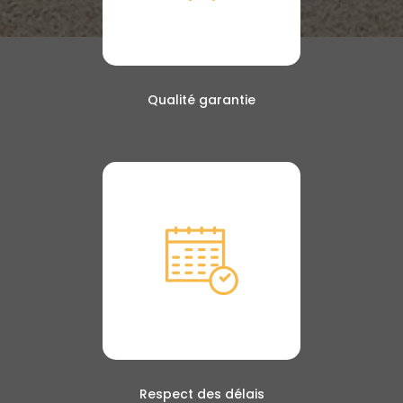
Qualité garantie
Respect des délais