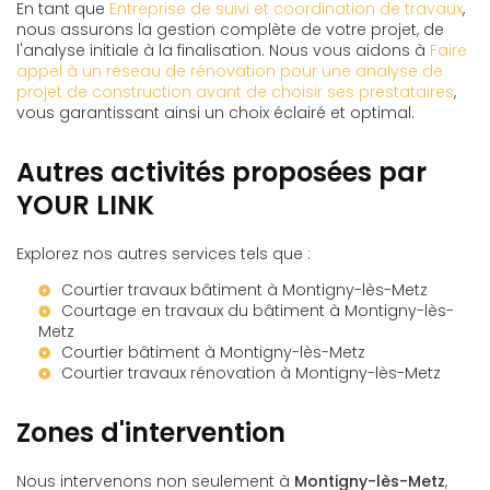
En tant que
Entreprise de suivi et coordination de travaux
,
nous assurons la gestion complète de votre projet, de
l'analyse initiale à la finalisation. Nous vous aidons à
Faire
appel à un réseau de rénovation pour une analyse de
projet de construction avant de choisir ses prestataires
,
vous garantissant ainsi un choix éclairé et optimal.
Autres activités proposées par
YOUR LINK
Explorez nos autres services tels que :
Courtier travaux bâtiment à Montigny-lès-Metz
Courtage en travaux du bâtiment à Montigny-lès-
Metz
Courtier bâtiment à Montigny-lès-Metz
Courtier travaux rénovation à Montigny-lès-Metz
Zones d'intervention
Nous intervenons non seulement à
Montigny-lès-Metz
,