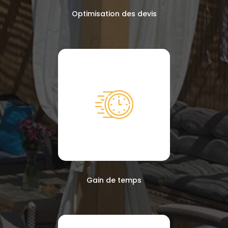
Optimisation des devis
Gain de temps