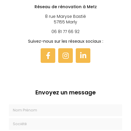
Réseau de rénovation à Metz
8 rue Maryse Bastié
57155 Marly
06 81 77 66 92
Suivez-nous sur les réseaux sociaux :
Envoyez un message
Nom Prénom