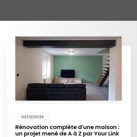
03/12/2025
Rénovation complète d'une maison :
un projet mené de A à Z par Your Link