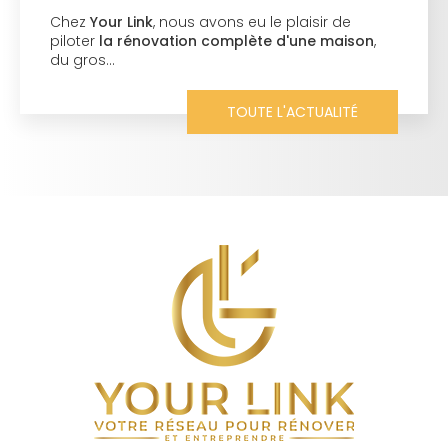
Chez
Your Link
, nous avons eu le plaisir de
piloter
la rénovation complète d'une maison
,
du gros…
TOUTE L'ACTUALITÉ