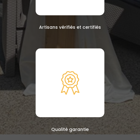
Artisans vérifiés et certifiés
Qualité garantie