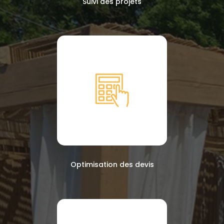
Suivi des projets
Optimisation des devis