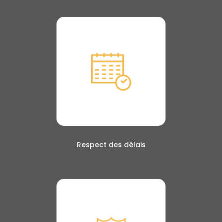
Respect des délais