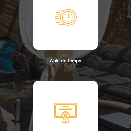
Gain de temps