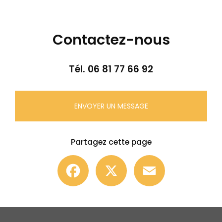
Contactez-nous
Tél.
06 81 77 66 92
ENVOYER UN MESSAGE
Partagez cette page
Facebook
X
Email