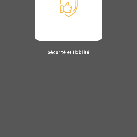
Sécurité et fiabilité