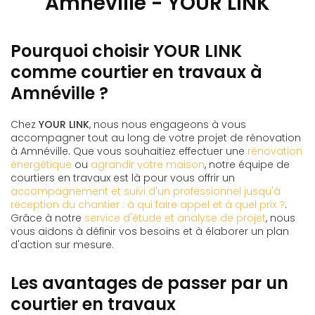
Amnéville - YOUR LINK
Pourquoi choisir YOUR LINK
comme courtier en travaux à
Amnéville ?
Chez
YOUR LINK
, nous nous engageons à vous
accompagner tout au long de votre projet de rénovation
à Amnéville. Que vous souhaitiez effectuer une
rénovation
énergétique
ou
agrandir votre maison
, notre équipe de
courtiers en travaux est là pour vous offrir un
accompagnement et suivi d'un professionnel jusqu'à
réception du chantier : à qui faire appel et à quel prix ?
.
Grâce à notre
service d'étude et analyse de projet
, nous
vous aidons à définir vos besoins et à élaborer un plan
d'action sur mesure.
Les avantages de passer par un
courtier en travaux