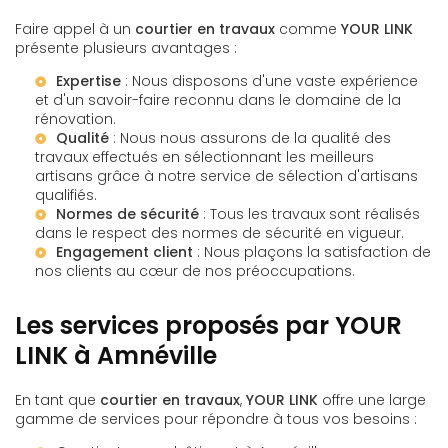
Faire appel à un
courtier en travaux
comme
YOUR LINK
présente plusieurs avantages :
Expertise
: Nous disposons d'une vaste expérience
et d'un savoir-faire reconnu dans le domaine de la
rénovation.
Qualité
: Nous nous assurons de la qualité des
travaux effectués en sélectionnant les meilleurs
artisans grâce à notre
service de sélection d'artisans
qualifiés
.
Normes de sécurité
: Tous les travaux sont réalisés
dans le respect des normes de sécurité en vigueur.
Engagement client
: Nous plaçons la satisfaction de
nos clients au cœur de nos préoccupations.
Les services proposés par YOUR
LINK à Amnéville
En tant que
courtier en travaux
,
YOUR LINK
offre une large
gamme de services pour répondre à tous vos besoins :