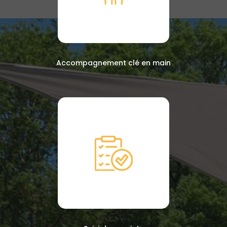
Accompagnement clé en main