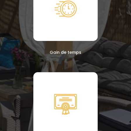
Gain de temps