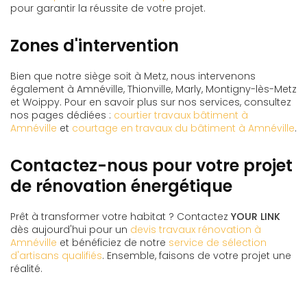
pour garantir la réussite de votre projet.
Zones d'intervention
Bien que notre siège soit à Metz, nous intervenons
également à Amnéville, Thionville, Marly, Montigny-lès-Metz
et Woippy. Pour en savoir plus sur nos services, consultez
nos pages dédiées :
courtier travaux bâtiment à
Amnéville
et
courtage en travaux du bâtiment à Amnéville
.
Contactez-nous pour votre projet
de rénovation énergétique
Prêt à transformer votre habitat ? Contactez
YOUR LINK
dès aujourd'hui pour un
devis travaux rénovation à
Amnéville
et bénéficiez de notre
service de sélection
d'artisans qualifiés
. Ensemble, faisons de votre projet une
réalité.