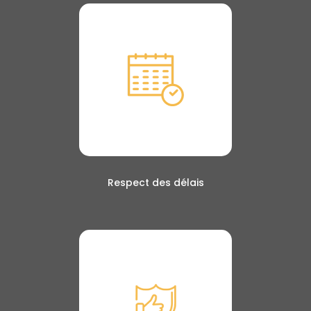
Respect des délais