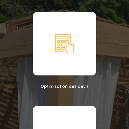
Optimisation des devis