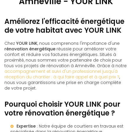
Amnéville - YOUR LINK
Améliorez l'efficacité énergétique
de votre habitat avec YOUR LINK
Chez
YOUR LINK
, nous comprenons l'importance d'une
rénovation énergétique
réussie pour améliorer votre
confort et réduire vos factures énergétiques. Situés à
proximité, nous sommes votre partenaire de choix pour
tous vos projets de rénovation à Amnéville. Grâce à notre
accompagnement et suivi d'un professionnel jusqu'à
réception du chantier : à qui faire appel et à quel prix ?
,
nous vous garantissons une prise en charge complète
de votre projet.
Pourquoi choisir YOUR LINK pour
votre rénovation énergétique ?
Expertise
: Notre équipe de courtiers en travaux est
spécialisée dans la rénovation énergétique.