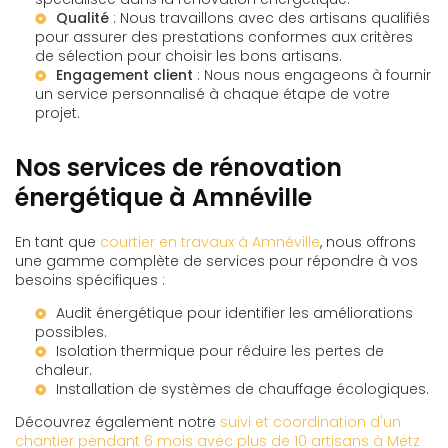
Qualité
: Nous travaillons avec des artisans qualifiés
pour assurer des prestations conformes aux
critères
de sélection pour choisir les bons artisans
.
Engagement client
: Nous nous engageons à fournir
un service personnalisé à chaque étape de votre
projet.
Nos services de rénovation
énergétique à Amnéville
En tant que
courtier en travaux à Amnéville
, nous offrons
une gamme complète de services pour répondre à vos
besoins spécifiques :
Audit énergétique pour identifier les améliorations
possibles.
Isolation thermique pour réduire les pertes de
chaleur.
Installation de systèmes de chauffage écologiques.
Découvrez également notre
suivi et coordination d'un
chantier pendant 6 mois avec plus de 10 artisans à Metz