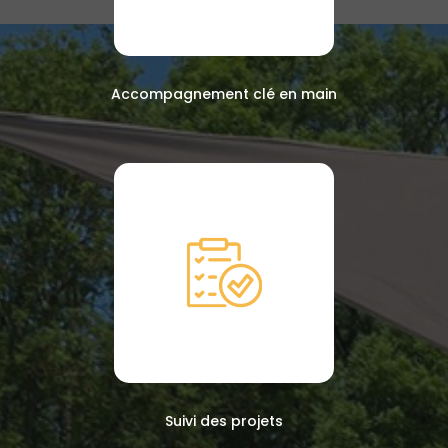
Accompagnement clé en main
Suivi des projets