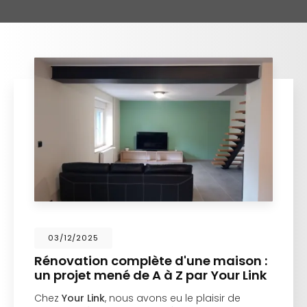
03/12/2025
Rénovation complète d'une maison :
un projet mené de A à Z par Your Link
Chez
Your Link
, nous avons eu le plaisir de