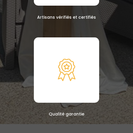
Artisans vérifiés et certifiés
Qualité garantie