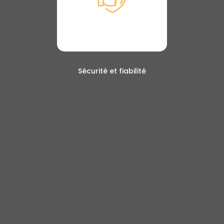
Sécurité et fiabilité