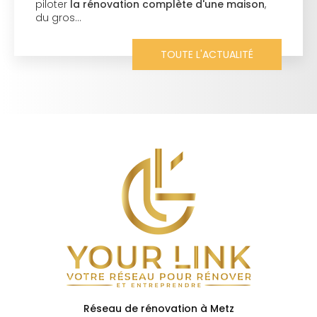
piloter
la rénovation complète d'une maison
,
du gros…
TOUTE L'ACTUALITÉ
Réseau de rénovation à Metz