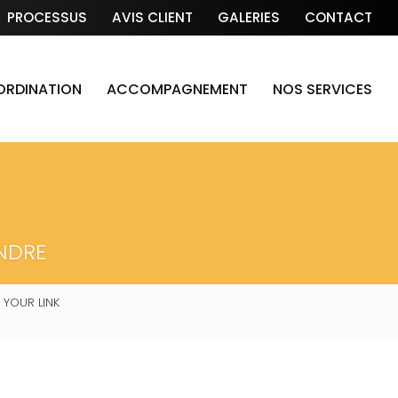
PROCESSUS
AVIS CLIENT
GALERIES
CONTACT
OORDINATION
ACCOMPAGNEMENT
NOS SERVICES
NDRE
 YOUR LINK