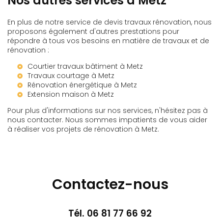
Nos autres services à Metz
En plus de notre service de devis travaux rénovation, nous
proposons également d'autres prestations pour
répondre à tous vos besoins en matière de travaux et de
rénovation :
Courtier travaux bâtiment à Metz
Travaux courtage à Metz
Rénovation énergétique à Metz
Extension maison à Metz
Pour plus d'informations sur nos services, n'hésitez pas à
nous contacter. Nous sommes impatients de vous aider
à réaliser vos projets de rénovation à Metz.
Contactez-nous
Tél.
06 81 77 66 92