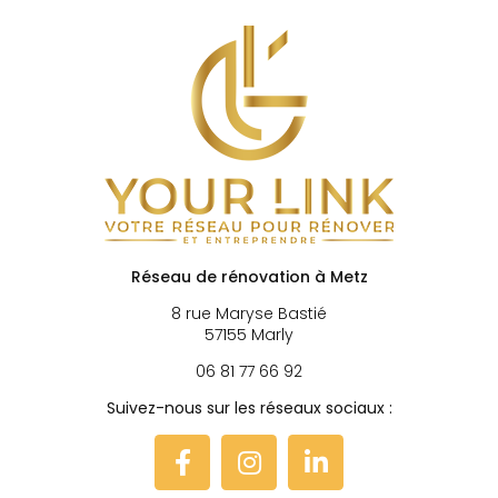
Réseau de rénovation à Metz
8 rue Maryse Bastié
57155 Marly
06 81 77 66 92
Suivez-nous sur les réseaux sociaux :