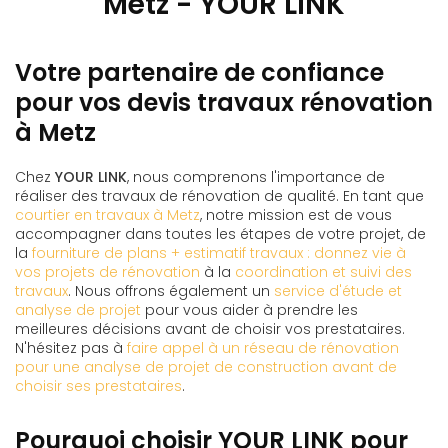
Metz - YOUR LINK
Votre partenaire de confiance
pour vos devis travaux rénovation
à Metz
Chez
YOUR LINK
, nous comprenons l'importance de
réaliser des travaux de rénovation de qualité. En tant que
courtier en travaux à Metz
, notre mission est de vous
accompagner dans toutes les étapes de votre projet, de
la
fourniture de plans + estimatif travaux : donnez vie à
vos projets de rénovation
à la
coordination et suivi des
travaux
. Nous offrons également un
service d'étude et
analyse de projet
pour vous aider à prendre les
meilleures décisions avant de choisir vos prestataires.
N'hésitez pas à
faire appel à un réseau de rénovation
pour une analyse de projet de construction avant de
choisir ses prestataires
.
Pourquoi choisir YOUR LINK pour