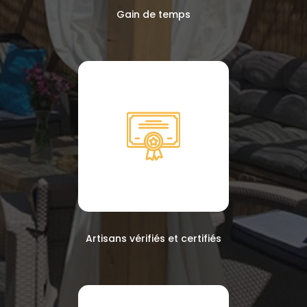
Gain de temps
Artisans vérifiés et certifiés