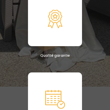
Qualité garantie