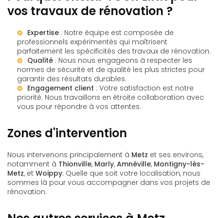
vos travaux de rénovation ?
Expertise
: Notre équipe est composée de
professionnels expérimentés qui maîtrisent
parfaitement les spécificités des travaux de rénovation.
Qualité
: Nous nous engageons à respecter les
normes de sécurité et de qualité les plus strictes pour
garantir des résultats durables.
Engagement client
: Votre satisfaction est notre
priorité. Nous travaillons en étroite collaboration avec
vous pour répondre à vos attentes.
Zones d'intervention
Nous intervenons principalement à
Metz
et ses environs,
notamment à
Thionville
,
Marly
,
Amnéville
,
Montigny-lès-
Metz
, et
Woippy
. Quelle que soit votre localisation, nous
sommes là pour vous accompagner dans vos projets de
rénovation.