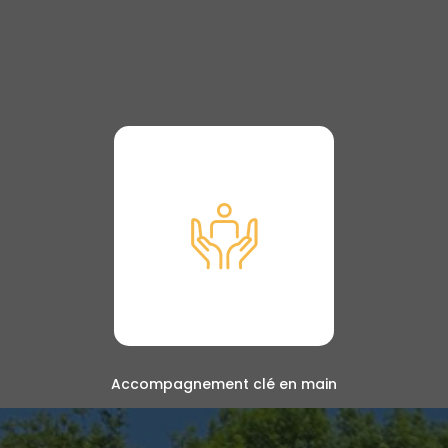
Accompagnement clé en main