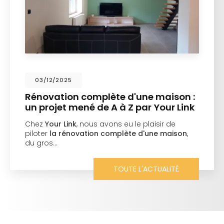
03/12/2025
Rénovation complète d'une maison :
un projet mené de A à Z par Your Link
Chez
Your Link
, nous avons eu le plaisir de
piloter
la rénovation complète d'une maison
,
du gros…
TOUTE L'ACTUALITÉ