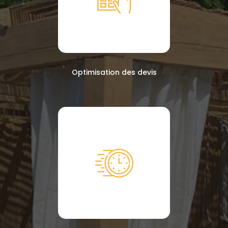
Optimisation des devis