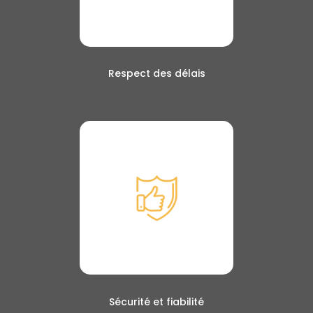
Respect des délais
Sécurité et fiabilité