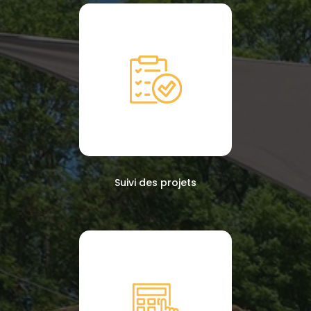
Suivi des projets