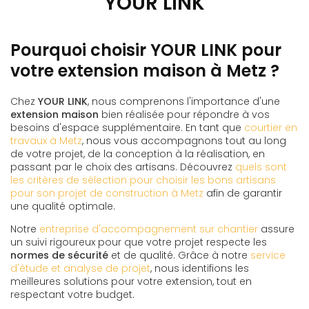
YOUR LINK
Pourquoi choisir YOUR LINK pour
votre extension maison à Metz ?
Chez
YOUR LINK
, nous comprenons l'importance d'une
extension maison
bien réalisée pour répondre à vos
besoins d'espace supplémentaire. En tant que
courtier en
travaux à Metz
, nous vous accompagnons tout au long
de votre projet, de la conception à la réalisation, en
passant par le choix des artisans. Découvrez
quels sont
les critères de sélection pour choisir les bons artisans
pour son projet de construction à Metz
afin de garantir
une qualité optimale.
Notre
entreprise d'accompagnement sur chantier
assure
un suivi rigoureux pour que votre projet respecte les
normes de sécurité
et de qualité. Grâce à notre
service
d'étude et analyse de projet
, nous identifions les
meilleures solutions pour votre extension, tout en
respectant votre budget.