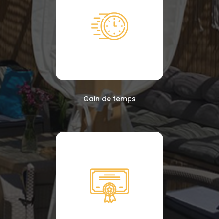
Gain de temps