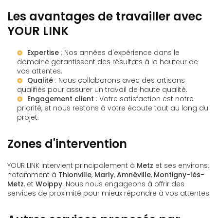
Les avantages de travailler avec
YOUR LINK
Expertise
: Nos années d'expérience dans le
domaine garantissent des résultats à la hauteur de
vos attentes.
Qualité
: Nous collaborons avec des artisans
qualifiés pour assurer un travail de haute qualité.
Engagement client
: Votre satisfaction est notre
priorité, et nous restons à votre écoute tout au long du
projet.
Zones d'intervention
YOUR LINK intervient principalement à
Metz
et ses environs,
notamment à
Thionville
,
Marly
,
Amnéville
,
Montigny-lès-
Metz
, et
Woippy
. Nous nous engageons à offrir des
services de proximité pour mieux répondre à vos attentes.