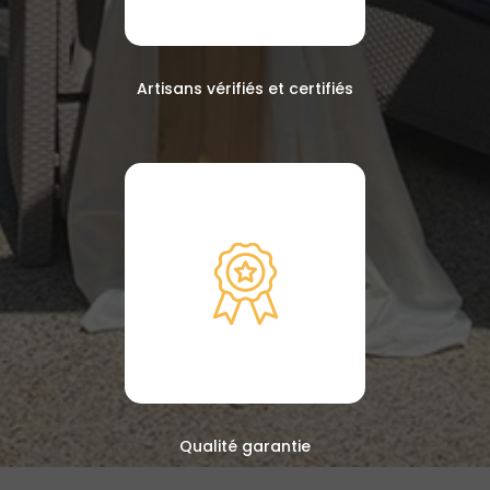
Artisans vérifiés et certifiés
Qualité garantie