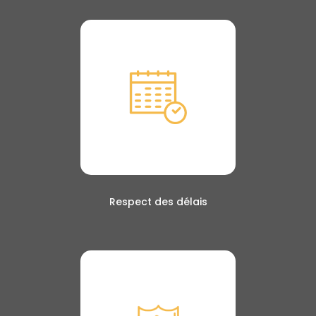
Respect des délais