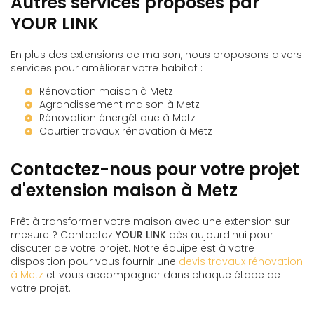
Autres services proposés par
YOUR LINK
En plus des extensions de maison, nous proposons divers
services pour améliorer votre habitat :
Rénovation maison à Metz
Agrandissement maison à Metz
Rénovation énergétique à Metz
Courtier travaux rénovation à Metz
Contactez-nous pour votre projet
d'extension maison à Metz
Prêt à transformer votre maison avec une extension sur
mesure ? Contactez
YOUR LINK
dès aujourd'hui pour
discuter de votre projet. Notre équipe est à votre
disposition pour vous fournir une
devis travaux rénovation
à Metz
et vous accompagner dans chaque étape de
votre projet.