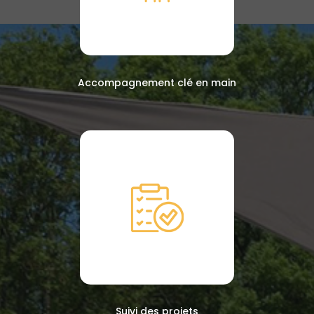
Accompagnement clé en main
Suivi des projets