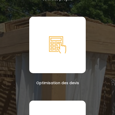
Optimisation des devis