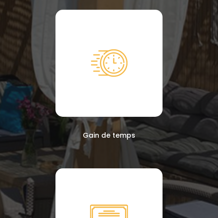
Gain de temps