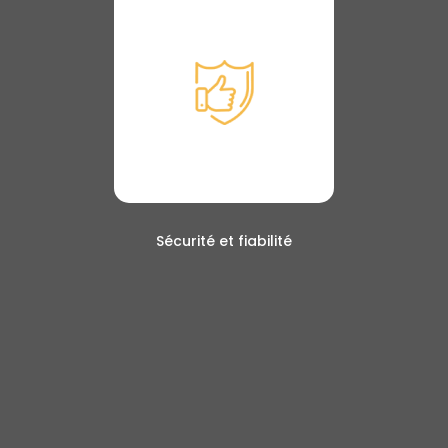
Sécurité et fiabilité