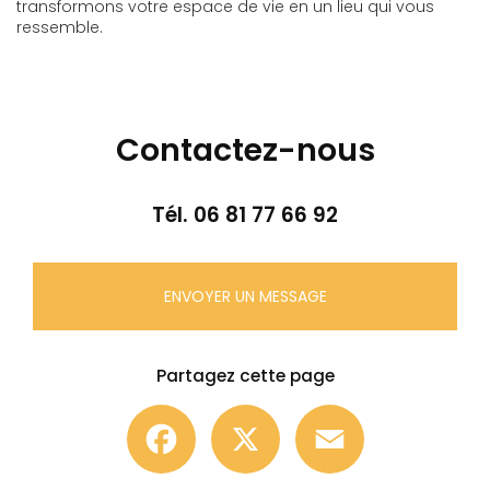
transformons votre espace de vie en un lieu qui vous
ressemble.
Contactez-nous
Tél.
06 81 77 66 92
ENVOYER UN MESSAGE
Partagez cette page
Facebook
X
Email