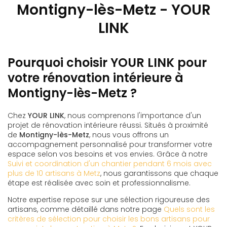
Montigny-lès-Metz - YOUR
LINK
Pourquoi choisir YOUR LINK pour
votre rénovation intérieure à
Montigny-lès-Metz ?
Chez
YOUR LINK
, nous comprenons l'importance d'un
projet de rénovation intérieure réussi. Situés à proximité
de
Montigny-lès-Metz
, nous vous offrons un
accompagnement personnalisé pour transformer votre
espace selon vos besoins et vos envies. Grâce à notre
Suivi et coordination d'un chantier pendant 6 mois avec
plus de 10 artisans à Metz
, nous garantissons que chaque
étape est réalisée avec soin et professionnalisme.
Notre expertise repose sur une sélection rigoureuse des
artisans, comme détaillé dans notre page
Quels sont les
critères de sélection pour choisir les bons artisans pour