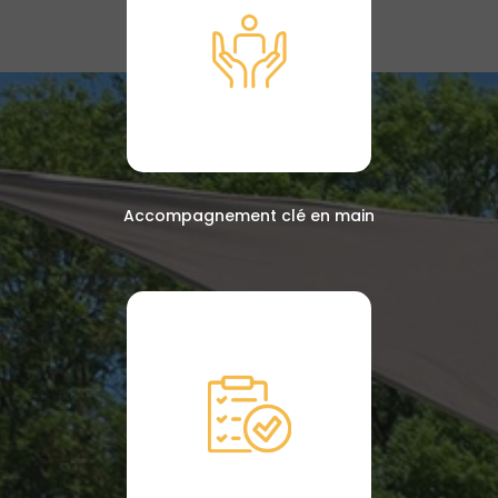
Accompagnement clé en main