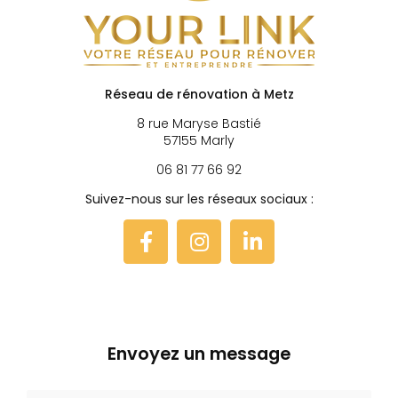
Réseau de rénovation à Metz
8 rue Maryse Bastié
57155 Marly
06 81 77 66 92
Suivez-nous sur les réseaux sociaux :
Envoyez un message