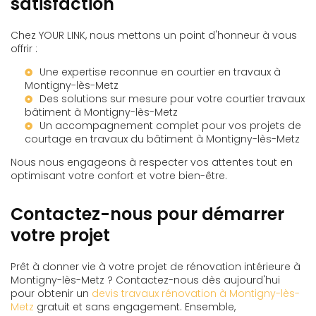
satisfaction
Chez YOUR LINK, nous mettons un point d'honneur à vous
offrir :
Une expertise reconnue en
courtier en travaux à
Montigny-lès-Metz
Des solutions sur mesure pour votre
courtier travaux
bâtiment à Montigny-lès-Metz
Un accompagnement complet pour vos projets de
courtage en travaux du bâtiment à Montigny-lès-Metz
Nous nous engageons à respecter vos attentes tout en
optimisant votre confort et votre bien-être.
Contactez-nous pour démarrer
votre projet
Prêt à donner vie à votre projet de rénovation intérieure à
Montigny-lès-Metz ? Contactez-nous dès aujourd'hui
pour obtenir un
devis travaux rénovation à Montigny-lès-
Metz
gratuit et sans engagement. Ensemble,