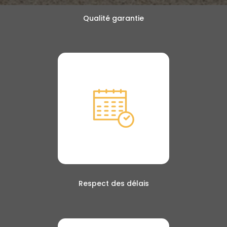
Qualité garantie
Respect des délais