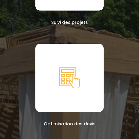
Suivi des projets
Optimisation des devis