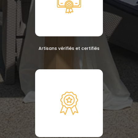
Artisans vérifiés et certifiés