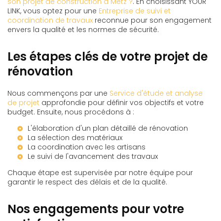
son projet de construction à Metz ?
. En choisissant YOUR
LINK, vous optez pour une
Entreprise de suivi et
coordination de travaux
reconnue pour son engagement
envers la qualité et les normes de sécurité.
Les étapes clés de votre projet de
rénovation
Nous commençons par une
Service d'étude et analyse
de projet
approfondie pour définir vos objectifs et votre
budget. Ensuite, nous procédons à :
L'élaboration d'un plan détaillé de rénovation
La sélection des matériaux
La coordination avec les artisans
Le suivi de l'avancement des travaux
Chaque étape est supervisée par notre équipe pour
garantir le respect des délais et de la qualité.
Nos engagements pour votre