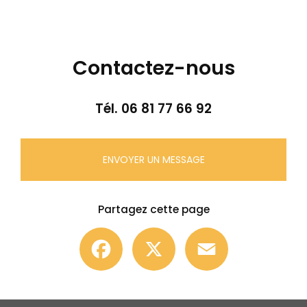
Contactez-nous
Tél.
06 81 77 66 92
ENVOYER UN MESSAGE
Partagez cette page
Facebook
X
Email