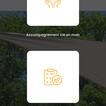
Accompagnement clé en main