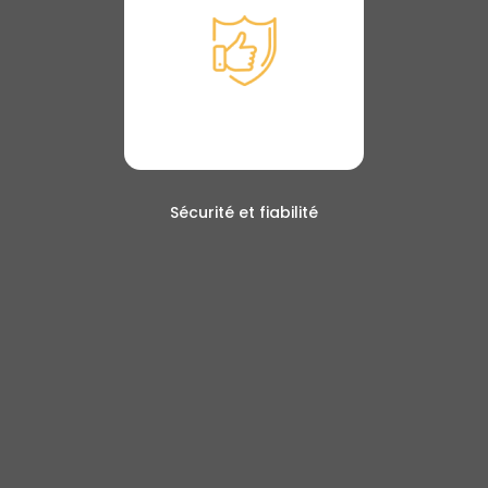
Sécurité et fiabilité