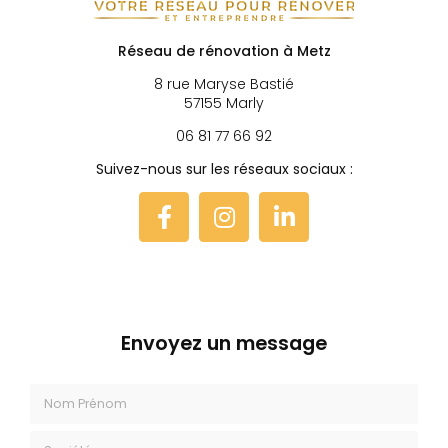
Réseau de rénovation à Metz
8 rue Maryse Bastié
57155 Marly
06 81 77 66 92
Suivez-nous sur les réseaux sociaux :
Envoyez un message
Nom Prénom