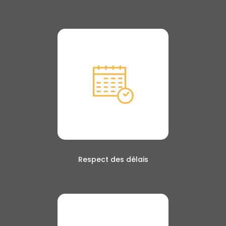
Respect des délais