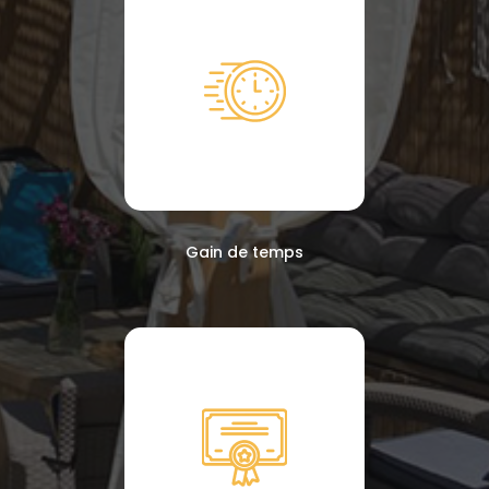
Gain de temps