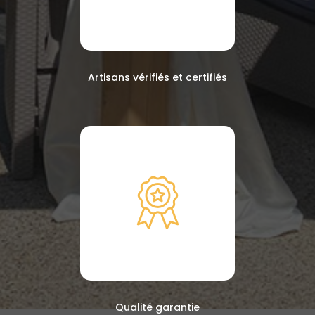
Artisans vérifiés et certifiés
Qualité garantie