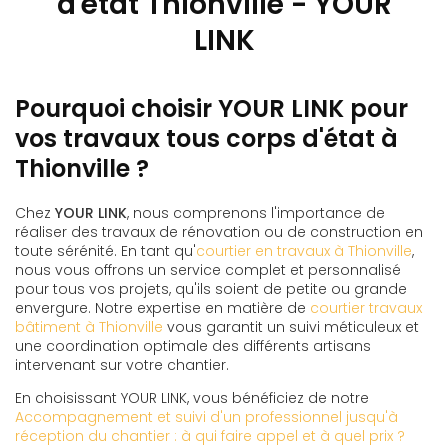
d'état Thionville - YOUR
LINK
Pourquoi choisir YOUR LINK pour
vos travaux tous corps d'état à
Thionville ?
Chez
YOUR LINK
, nous comprenons l'importance de
réaliser des travaux de rénovation ou de construction en
toute sérénité. En tant qu'
courtier en travaux à Thionville
,
nous vous offrons un service complet et personnalisé
pour tous vos projets, qu'ils soient de petite ou grande
envergure. Notre expertise en matière de
courtier travaux
bâtiment à Thionville
vous garantit un suivi méticuleux et
une coordination optimale des différents artisans
intervenant sur votre chantier.
En choisissant YOUR LINK, vous bénéficiez de notre
Accompagnement et suivi d'un professionnel jusqu'à
réception du chantier : à qui faire appel et à quel prix ?