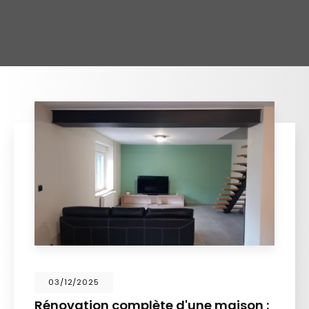
03/12/2025
Rénovation complète d'une maison :