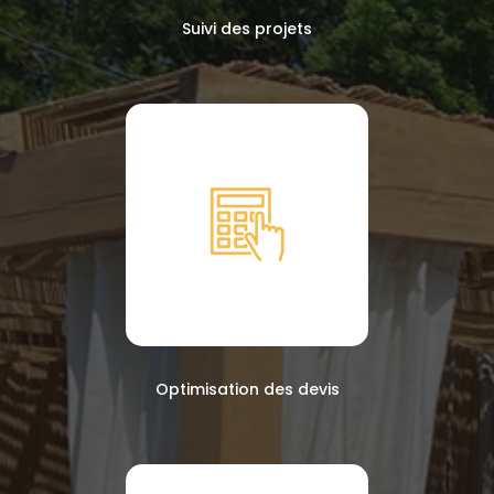
Suivi des projets
Optimisation des devis