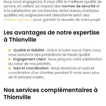
Nous nous engageons à vous offrir la meilleure qualité de
service, en veillant au respect des
normes de sécurité
et
à la satisfaction de vos besoins. Notre réseau d'artisans
qualifiés est soigneusement sélectionné selon des
critères rigoureux
pour garantir la réussite de votre projet.
Les avantages de notre expertise
à Thionville
Qualité et fiabilité
: Grâce à notre savoir-faire, nous
vous assurons des prestations de haute qualité.
Engagement client
: Nous plaçons votre satisfaction
au cœur de nos priorités.
Suivi et coordination
: Nous assurons un
suivi et
coordination d'un chantier pendant 6 mois avec plus
de 10 artisans à Metz
.
Nos services complémentaires à
Thionville