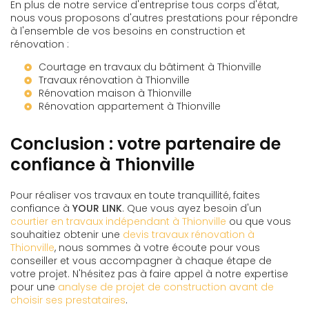
En plus de notre service d'entreprise tous corps d'état,
nous vous proposons d'autres prestations pour répondre
à l'ensemble de vos besoins en construction et
rénovation :
Courtage en travaux du bâtiment à Thionville
Travaux rénovation à Thionville
Rénovation maison à Thionville
Rénovation appartement à Thionville
Conclusion : votre partenaire de
confiance à Thionville
Pour réaliser vos travaux en toute tranquillité, faites
confiance à
YOUR LINK
. Que vous ayez besoin d'un
courtier en travaux indépendant à Thionville
ou que vous
souhaitiez obtenir une
devis travaux rénovation à
Thionville
, nous sommes à votre écoute pour vous
conseiller et vous accompagner à chaque étape de
votre projet. N'hésitez pas à faire appel à notre expertise
pour une
analyse de projet de construction avant de
choisir ses prestataires
.