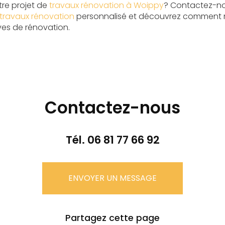
re projet de
travaux rénovation à Woippy
? Contactez-no
 travaux rénovation
personnalisé et découvrez comment
êves de rénovation.
Contactez-nous
Tél.
06 81 77 66 92
ENVOYER UN MESSAGE
Partagez cette page