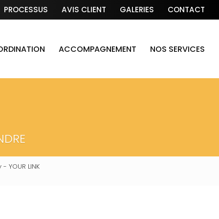
PROCESSUS
AVIS CLIENT
GALERIES
CONTACT
OORDINATION
ACCOMPAGNEMENT
NOS SERVICES
NDRE
 - YOUR LINK