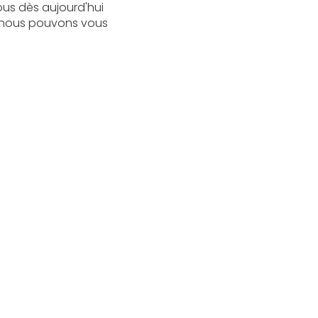
us dès aujourd'hui
 nous pouvons vous